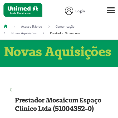
Login
Acesso Rápido
Comunicação
Novas Aquisições
Prestador Mosaicum Espaço Clínico Ltda (51004352-0)
Novas Aquisições
Prestador Mosaicum Espaço
Clínico Ltda (51004352-0)