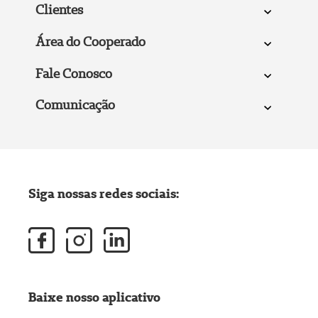
Clientes
Área do Cooperado
Fale Conosco
Comunicação
Siga nossas redes sociais:
Baixe nosso aplicativo