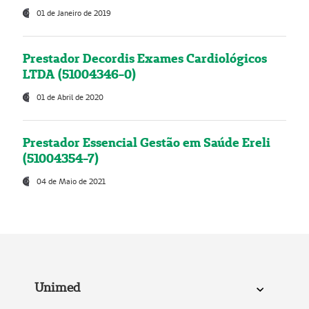
01 de Janeiro de 2019
Prestador Decordis Exames Cardiológicos
LTDA (51004346-0)
01 de Abril de 2020
Prestador Essencial Gestão em Saúde Ereli
(51004354-7)
04 de Maio de 2021
Unimed