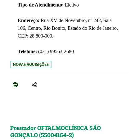
Tipo de Atendimento:
Eletivo
Endereço:
Rua XV de Novembro, nº 242, Sala
106, Centro, Rio Bonito, Estado do Rio de Janeiro,
CEP: 28.800-000.
Telefone:
(021) 99563-2680
NOVAS AQUISIÇÕES
Prestador OFTALMOCLÍNICA SÃO
GONÇALO (55004164-2)