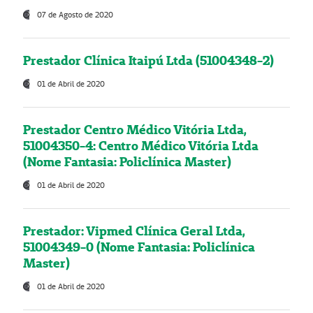
07 de Agosto de 2020
Prestador Clínica Itaipú Ltda (51004348-2)
01 de Abril de 2020
Prestador Centro Médico Vitória Ltda,
51004350-4: Centro Médico Vitória Ltda
(Nome Fantasia: Policlínica Master)
01 de Abril de 2020
Prestador: Vipmed Clínica Geral Ltda,
51004349-0 (Nome Fantasia: Policlínica
Master)
01 de Abril de 2020