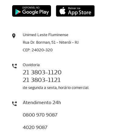
Unimed Leste Fluminense
Rua Dr. Borman, 51 - Niterói - RJ
CEP: 24020-320
Ouvidoria
21 3803-1120
21 3803-1121
de segunda a sexta, horário comercial
Atendimento 24h
0800 970 9087
4020 9087