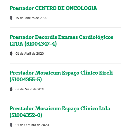
Prestador CENTRO DE ONCOLOGIA
15 de Janeiro de 2020
Prestador Decordis Exames Cardiológicos
LTDA (51004347-4)
01 de Abril de 2020
Prestador Mosaicum Espaço Clínico Eireli
(51004355-5)
07 de Maio de 2021
Prestador Mosaicum Espaço Clínico Ltda
(51004352-0)
01 de Outubro de 2020