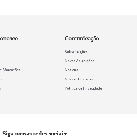
Conosco
Comunicação
Substituições
Novas Aquisições
de Marcações
Notícias
o
Nossas Unidades
a
Política de Privacidade
Siga nossas redes sociais: