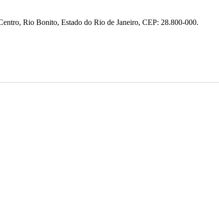
entro, Rio Bonito, Estado do Rio de Janeiro, CEP: 28.800-000.