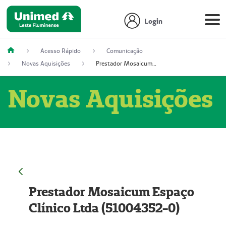
Login
Acesso Rápido
Comunicação
Novas Aquisições
Prestador Mosaicum Espaço Clínico Ltda (51004352-0)
Novas Aquisições
Prestador Mosaicum Espaço
Clínico Ltda (51004352-0)