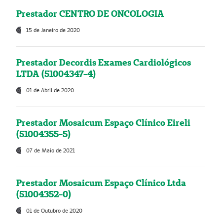
Prestador CENTRO DE ONCOLOGIA
15 de Janeiro de 2020
Prestador Decordis Exames Cardiológicos
LTDA (51004347-4)
01 de Abril de 2020
Prestador Mosaicum Espaço Clínico Eireli
(51004355-5)
07 de Maio de 2021
Prestador Mosaicum Espaço Clínico Ltda
(51004352-0)
01 de Outubro de 2020