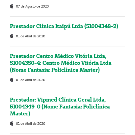
07 de Agosto de 2020
Prestador Clínica Itaipú Ltda (51004348-2)
01 de Abril de 2020
Prestador Centro Médico Vitória Ltda,
51004350-4: Centro Médico Vitória Ltda
(Nome Fantasia: Policlínica Master)
01 de Abril de 2020
Prestador: Vipmed Clínica Geral Ltda,
51004349-0 (Nome Fantasia: Policlínica
Master)
01 de Abril de 2020