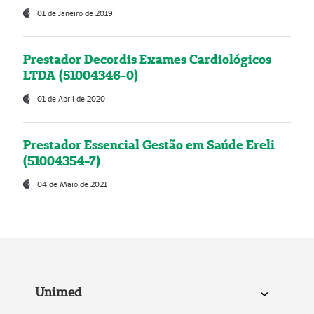
01 de Janeiro de 2019
Prestador Decordis Exames Cardiológicos
LTDA (51004346-0)
01 de Abril de 2020
Prestador Essencial Gestão em Saúde Ereli
(51004354-7)
04 de Maio de 2021
Unimed