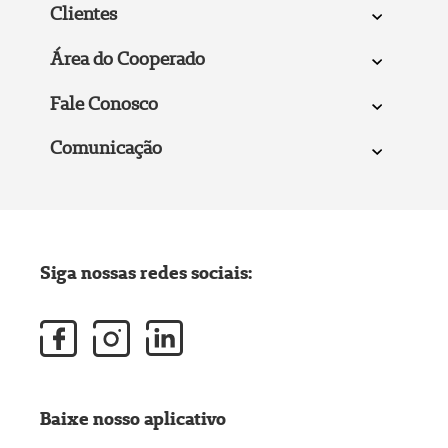
Clientes
Área do Cooperado
Fale Conosco
Comunicação
Siga nossas redes sociais:
Baixe nosso aplicativo