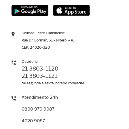
Unimed Leste Fluminense
Rua Dr. Borman, 51 - Niterói - RJ
CEP: 24020-320
Ouvidoria
21 3803-1120
21 3803-1121
de segunda a sexta, horário comercial
Atendimento 24h
0800 970 9087
4020 9087