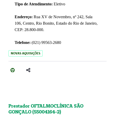
Tipo de Atendimento:
Eletivo
Endereço:
Rua XV de Novembro, nº 242, Sala
106, Centro, Rio Bonito, Estado do Rio de Janeiro,
CEP: 28.800-000.
Telefone:
(021) 99563-2680
NOVAS AQUISIÇÕES
Prestador OFTALMOCLÍNICA SÃO
GONÇALO (55004164-2)