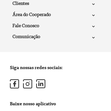
Clientes
Área do Cooperado
Fale Conosco
Comunicação
Siga nossas redes sociais:
Baixe nosso aplicativo