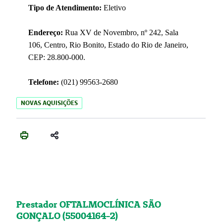
Tipo de Atendimento:
Eletivo
Endereço:
Rua XV de Novembro, nº 242, Sala
106, Centro, Rio Bonito, Estado do Rio de Janeiro,
CEP: 28.800-000.
Telefone:
(021) 99563-2680
NOVAS AQUISIÇÕES
Prestador OFTALMOCLÍNICA SÃO
GONÇALO (55004164-2)