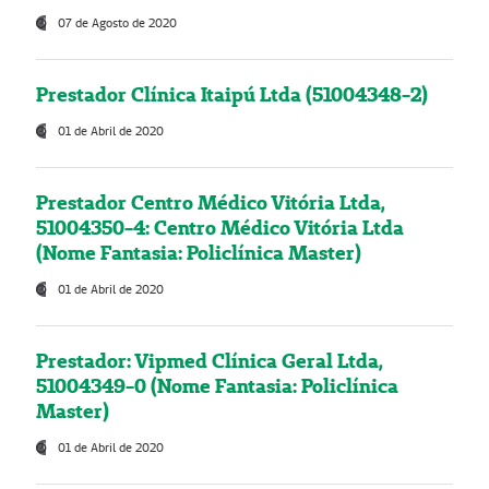
07 de Agosto de 2020
Prestador Clínica Itaipú Ltda (51004348-2)
01 de Abril de 2020
Prestador Centro Médico Vitória Ltda,
51004350-4: Centro Médico Vitória Ltda
(Nome Fantasia: Policlínica Master)
01 de Abril de 2020
Prestador: Vipmed Clínica Geral Ltda,
51004349-0 (Nome Fantasia: Policlínica
Master)
01 de Abril de 2020