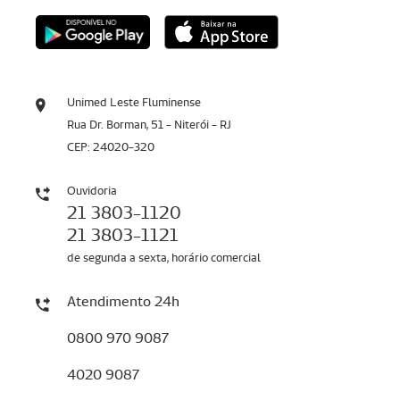
Unimed Leste Fluminense
Rua Dr. Borman, 51 - Niterói - RJ
CEP: 24020-320
Ouvidoria
21 3803-1120
21 3803-1121
de segunda a sexta, horário comercial
Atendimento 24h
0800 970 9087
4020 9087