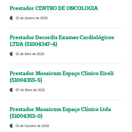
Prestador CENTRO DE ONCOLOGIA
15 de Janeiro de 2020
Prestador Decordis Exames Cardiológicos
LTDA (51004347-4)
01 de Abril de 2020
Prestador Mosaicum Espaço Clínico Eireli
(51004355-5)
07 de Maio de 2021
Prestador Mosaicum Espaço Clínico Ltda
(51004352-0)
01 de Outubro de 2020