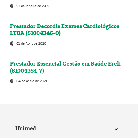
01 de Janeiro de 2019
Prestador Decordis Exames Cardiológicos
LTDA (51004346-0)
01 de Abril de 2020
Prestador Essencial Gestão em Saúde Ereli
(51004354-7)
04 de Maio de 2021
Unimed