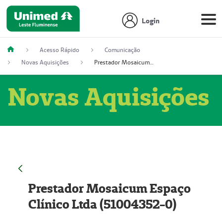
Login
Acesso Rápido
Comunicação
Novas Aquisições
Prestador Mosaicum Espaço Clínico Ltda (51004352-0)
Novas Aquisições
Prestador Mosaicum Espaço
Clínico Ltda (51004352-0)