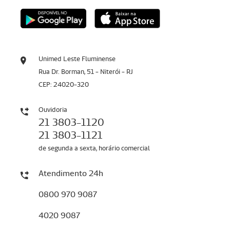
Unimed Leste Fluminense
Rua Dr. Borman, 51 - Niterói - RJ
CEP: 24020-320
Ouvidoria
21 3803-1120
21 3803-1121
de segunda a sexta, horário comercial
Atendimento 24h
0800 970 9087
4020 9087