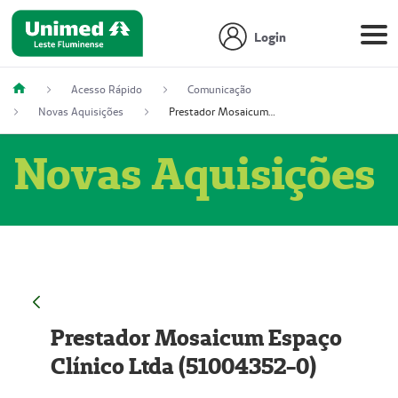
Login
Acesso Rápido
Comunicação
Novas Aquisições
Prestador Mosaicum Espaço Clínico Ltda (51004352-0)
Novas Aquisições
Prestador Mosaicum Espaço
Clínico Ltda (51004352-0)