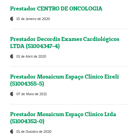
Prestador CENTRO DE ONCOLOGIA
15 de Janeiro de 2020
Prestador Decordis Exames Cardiológicos
LTDA (51004347-4)
01 de Abril de 2020
Prestador Mosaicum Espaço Clínico Eireli
(51004355-5)
07 de Maio de 2021
Prestador Mosaicum Espaço Clínico Ltda
(51004352-0)
01 de Outubro de 2020