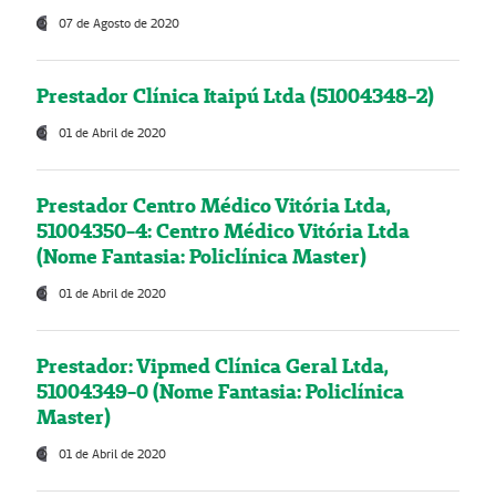
07 de Agosto de 2020
Prestador Clínica Itaipú Ltda (51004348-2)
01 de Abril de 2020
Prestador Centro Médico Vitória Ltda,
51004350-4: Centro Médico Vitória Ltda
(Nome Fantasia: Policlínica Master)
01 de Abril de 2020
Prestador: Vipmed Clínica Geral Ltda,
51004349-0 (Nome Fantasia: Policlínica
Master)
01 de Abril de 2020