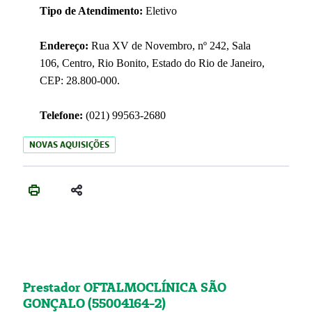
Tipo de Atendimento:
Eletivo
Endereço:
Rua XV de Novembro, nº 242, Sala
106, Centro, Rio Bonito, Estado do Rio de Janeiro,
CEP: 28.800-000.
Telefone:
(021) 99563-2680
NOVAS AQUISIÇÕES
Prestador OFTALMOCLÍNICA SÃO
GONÇALO (55004164-2)