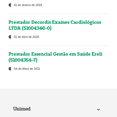
01 de Janeiro de 2019
Prestador Decordis Exames Cardiológicos
LTDA (51004346-0)
01 de Abril de 2020
Prestador Essencial Gestão em Saúde Ereli
(51004354-7)
04 de Maio de 2021
Unimed