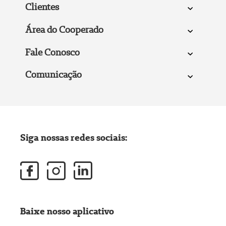
Clientes
Área do Cooperado
Fale Conosco
Comunicação
Siga nossas redes sociais:
Baixe nosso aplicativo