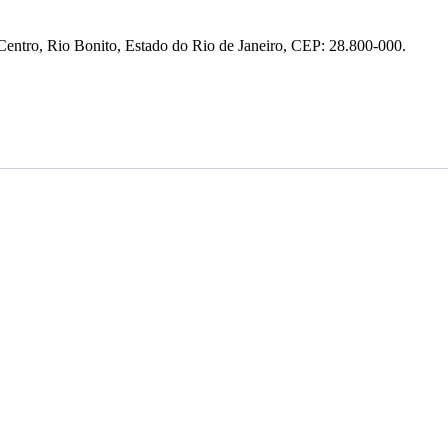
entro, Rio Bonito, Estado do Rio de Janeiro, CEP: 28.800-000.