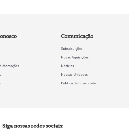
Conosco
Comunicação
Substituições
Novas Aquisições
de Marcações
Notícias
o
Nossas Unidades
a
Política de Privacidade
Siga nossas redes sociais: