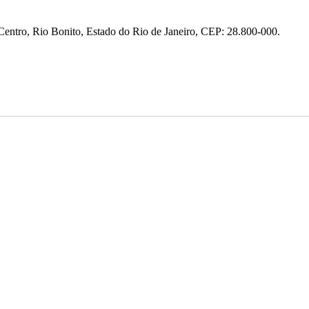
entro, Rio Bonito, Estado do Rio de Janeiro, CEP: 28.800-000.