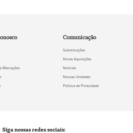
Conosco
Comunicação
Substituições
Novas Aquisições
de Marcações
Notícias
o
Nossas Unidades
a
Política de Privacidade
Siga nossas redes sociais: