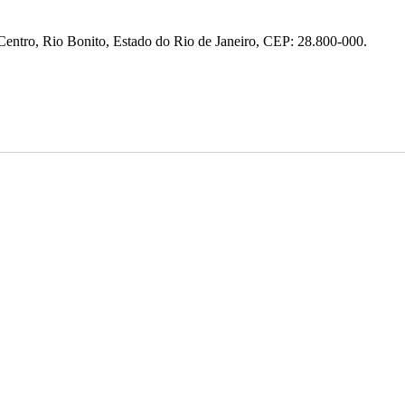
entro, Rio Bonito, Estado do Rio de Janeiro, CEP: 28.800-000.