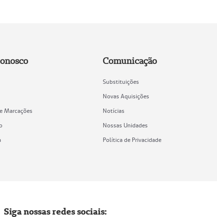
Conosco
Comunicação
Substituições
Novas Aquisições
de Marcações
Notícias
o
Nossas Unidades
a
Política de Privacidade
Siga nossas redes sociais: