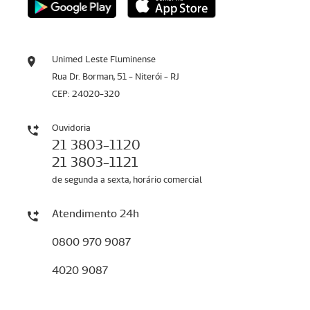
Unimed Leste Fluminense
Rua Dr. Borman, 51 - Niterói - RJ
CEP: 24020-320
Ouvidoria
21 3803-1120
21 3803-1121
de segunda a sexta, horário comercial
Atendimento 24h
0800 970 9087
4020 9087