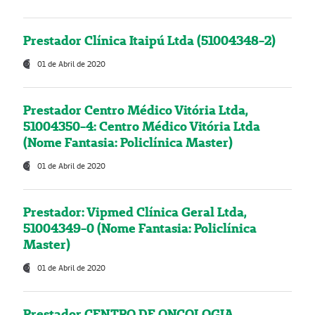
Prestador Clínica Itaipú Ltda (51004348-2)
01 de Abril de 2020
Prestador Centro Médico Vitória Ltda,
51004350-4: Centro Médico Vitória Ltda
(Nome Fantasia: Policlínica Master)
01 de Abril de 2020
Prestador: Vipmed Clínica Geral Ltda,
51004349-0 (Nome Fantasia: Policlínica
Master)
01 de Abril de 2020
Prestador CENTRO DE ONCOLOGIA