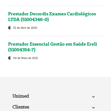
Prestador Decordis Exames Cardiológicos
LTDA (51004346-0)
01 de Abril de 2020
Prestador Essencial Gestão em Saúde Ereli
(51004354-7)
04 de Maio de 2021
Unimed
Clientes