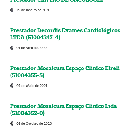
15 de Janeiro de 2020
Prestador Decordis Exames Cardiológicos
LTDA (51004347-4)
01 de Abril de 2020
Prestador Mosaicum Espaço Clínico Eireli
(51004355-5)
07 de Maio de 2021
Prestador Mosaicum Espaço Clínico Ltda
(51004352-0)
01 de Outubro de 2020