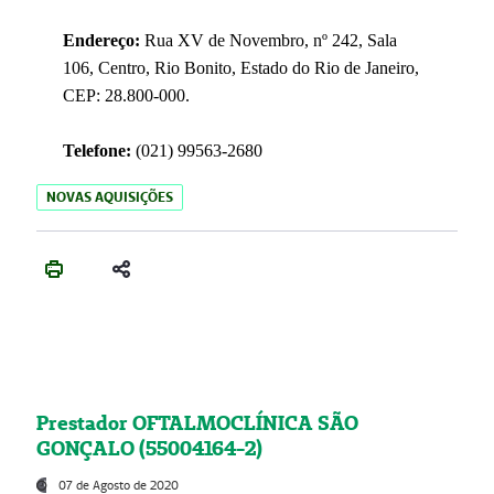
Endereço:
Rua XV de Novembro, nº 242, Sala
106, Centro, Rio Bonito, Estado do Rio de Janeiro,
CEP: 28.800-000.
Telefone:
(021) 99563-2680
NOVAS AQUISIÇÕES
Prestador OFTALMOCLÍNICA SÃO
GONÇALO (55004164-2)
07 de Agosto de 2020