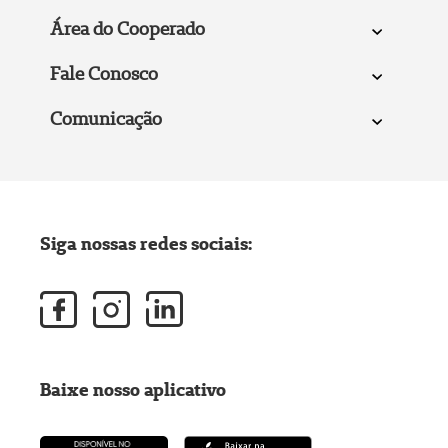
Área do Cooperado
Fale Conosco
Comunicação
Siga nossas redes sociais:
Baixe nosso aplicativo