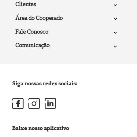
Clientes
Área do Cooperado
Fale Conosco
Comunicação
Siga nossas redes sociais:
Baixe nosso aplicativo