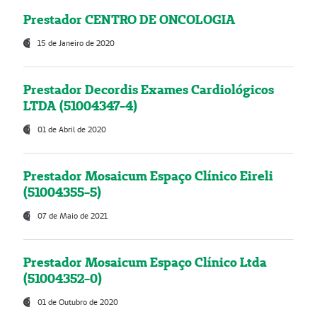
Prestador CENTRO DE ONCOLOGIA
15 de Janeiro de 2020
Prestador Decordis Exames Cardiológicos
LTDA (51004347-4)
01 de Abril de 2020
Prestador Mosaicum Espaço Clínico Eireli
(51004355-5)
07 de Maio de 2021
Prestador Mosaicum Espaço Clínico Ltda
(51004352-0)
01 de Outubro de 2020