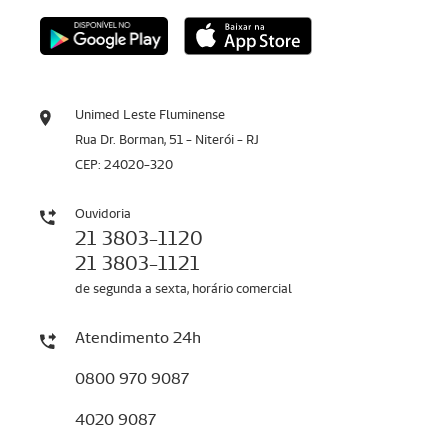
Unimed Leste Fluminense
Rua Dr. Borman, 51 - Niterói - RJ
CEP: 24020-320
Ouvidoria
21 3803-1120
21 3803-1121
de segunda a sexta, horário comercial
Atendimento 24h
0800 970 9087
4020 9087