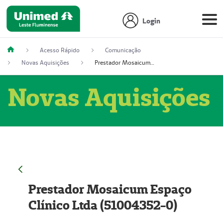
Login
Acesso Rápido
Comunicação
Novas Aquisições
Prestador Mosaicum Espaço Clínico Ltda (51004352-0)
Novas Aquisições
Prestador Mosaicum Espaço
Clínico Ltda (51004352-0)