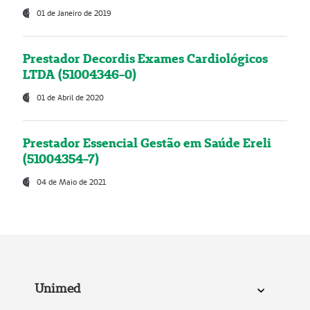
01 de Janeiro de 2019
Prestador Decordis Exames Cardiológicos
LTDA (51004346-0)
01 de Abril de 2020
Prestador Essencial Gestão em Saúde Ereli
(51004354-7)
04 de Maio de 2021
Unimed