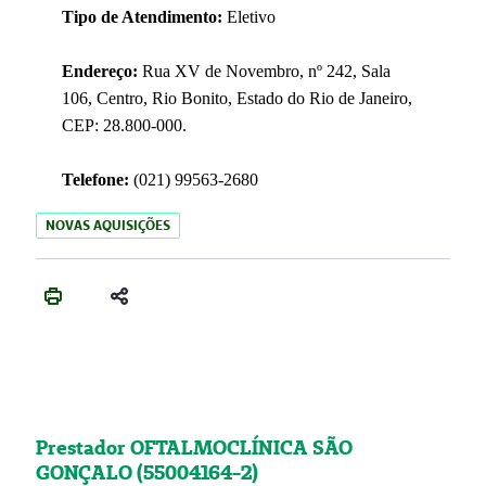
Tipo de Atendimento:
Eletivo
Endereço:
Rua XV de Novembro, nº 242, Sala
106, Centro, Rio Bonito, Estado do Rio de Janeiro,
CEP: 28.800-000.
Telefone:
(021) 99563-2680
NOVAS AQUISIÇÕES
Prestador OFTALMOCLÍNICA SÃO
GONÇALO (55004164-2)