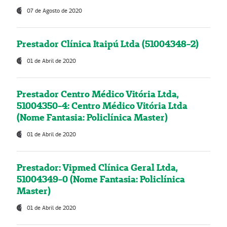
07 de Agosto de 2020
Prestador Clínica Itaipú Ltda (51004348-2)
01 de Abril de 2020
Prestador Centro Médico Vitória Ltda,
51004350-4: Centro Médico Vitória Ltda
(Nome Fantasia: Policlínica Master)
01 de Abril de 2020
Prestador: Vipmed Clínica Geral Ltda,
51004349-0 (Nome Fantasia: Policlínica
Master)
01 de Abril de 2020