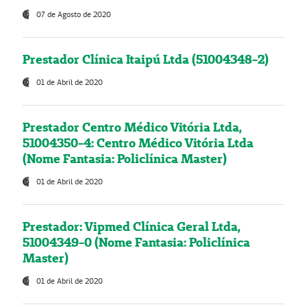
07 de Agosto de 2020
Prestador Clínica Itaipú Ltda (51004348-2)
01 de Abril de 2020
Prestador Centro Médico Vitória Ltda,
51004350-4: Centro Médico Vitória Ltda
(Nome Fantasia: Policlínica Master)
01 de Abril de 2020
Prestador: Vipmed Clínica Geral Ltda,
51004349-0 (Nome Fantasia: Policlínica
Master)
01 de Abril de 2020