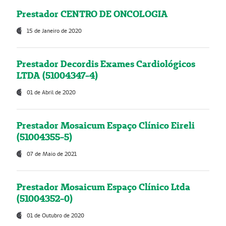
Prestador CENTRO DE ONCOLOGIA
15 de Janeiro de 2020
Prestador Decordis Exames Cardiológicos
LTDA (51004347-4)
01 de Abril de 2020
Prestador Mosaicum Espaço Clínico Eireli
(51004355-5)
07 de Maio de 2021
Prestador Mosaicum Espaço Clínico Ltda
(51004352-0)
01 de Outubro de 2020