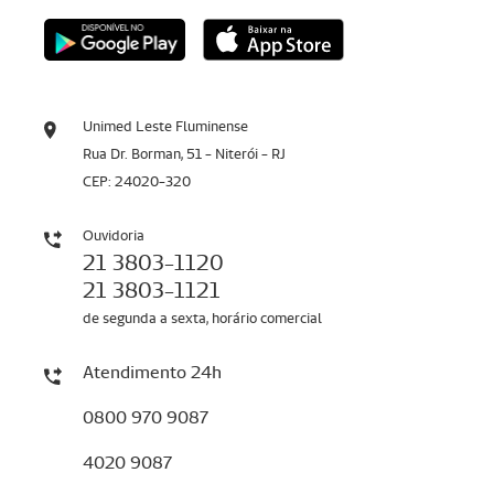
Unimed Leste Fluminense
Rua Dr. Borman, 51 - Niterói - RJ
CEP: 24020-320
Ouvidoria
21 3803-1120
21 3803-1121
de segunda a sexta, horário comercial
Atendimento 24h
0800 970 9087
4020 9087