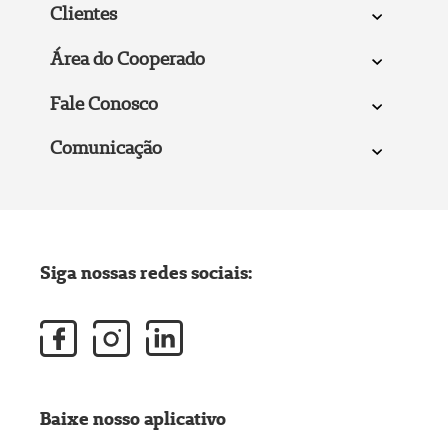
Clientes
Área do Cooperado
Fale Conosco
Comunicação
Siga nossas redes sociais:
Baixe nosso aplicativo