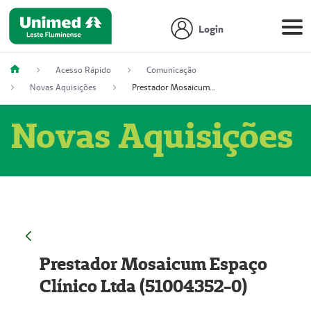
Login
Acesso Rápido
Comunicação
Novas Aquisições
Prestador Mosaicum Espaço Clínico Ltda (51004352-0)
Novas Aquisições
Prestador Mosaicum Espaço
Clínico Ltda (51004352-0)