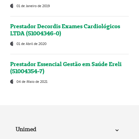
01 de Janeiro de 2019
Prestador Decordis Exames Cardiológicos
LTDA (51004346-0)
01 de Abril de 2020
Prestador Essencial Gestão em Saúde Ereli
(51004354-7)
04 de Maio de 2021
Unimed