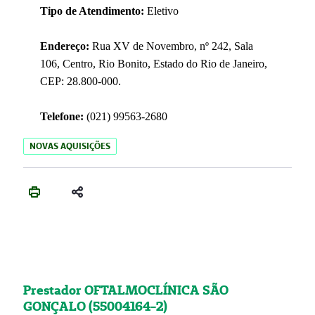
Tipo de Atendimento:
Eletivo
Endereço:
Rua XV de Novembro, nº 242, Sala
106, Centro, Rio Bonito, Estado do Rio de Janeiro,
CEP: 28.800-000.
Telefone:
(021) 99563-2680
NOVAS AQUISIÇÕES
Prestador OFTALMOCLÍNICA SÃO
GONÇALO (55004164-2)