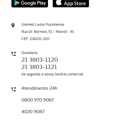
Unimed Leste Fluminense
Rua Dr. Borman, 51 - Niterói - RJ
CEP: 24020-320
Ouvidoria
21 3803-1120
21 3803-1121
de segunda a sexta, horário comercial
Atendimento 24h
0800 970 9087
4020 9087