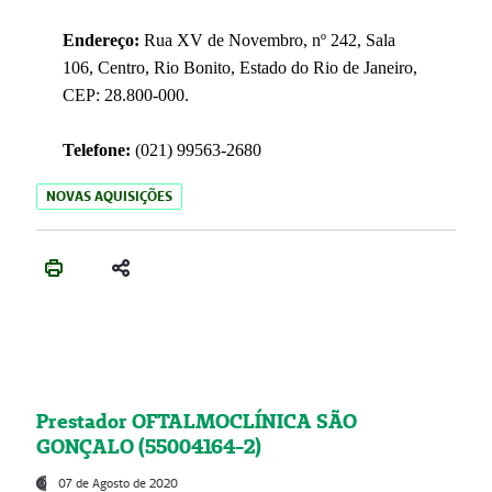
Endereço:
Rua XV de Novembro, nº 242, Sala
106, Centro, Rio Bonito, Estado do Rio de Janeiro,
CEP: 28.800-000.
Telefone:
(021) 99563-2680
NOVAS AQUISIÇÕES
Prestador OFTALMOCLÍNICA SÃO
GONÇALO (55004164-2)
07 de Agosto de 2020