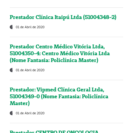
Prestador Clínica Itaipú Ltda (51004348-2)
01 de Abril de 2020
Prestador Centro Médico Vitória Ltda,
51004350-4: Centro Médico Vitória Ltda
(Nome Fantasia: Policlínica Master)
01 de Abril de 2020
Prestador: Vipmed Clínica Geral Ltda,
51004349-0 (Nome Fantasia: Policlínica
Master)
01 de Abril de 2020
Prestador CENTRO DE ONCOLOGIA