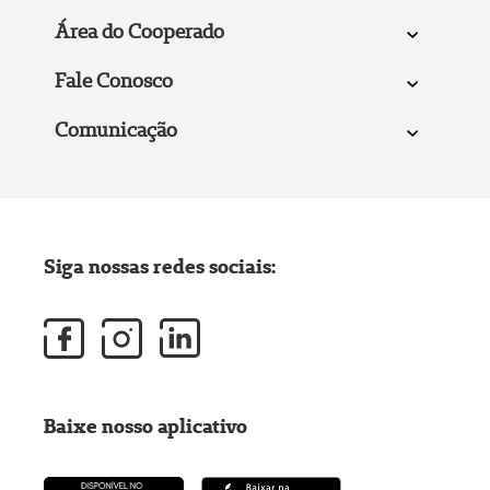
Área do Cooperado
Fale Conosco
Comunicação
Siga nossas redes sociais:
Baixe nosso aplicativo