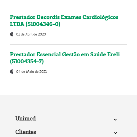
Prestador Decordis Exames Cardiológicos
LTDA (51004346-0)
01 de Abril de 2020
Prestador Essencial Gestão em Saúde Ereli
(51004354-7)
04 de Maio de 2021
Unimed
Clientes