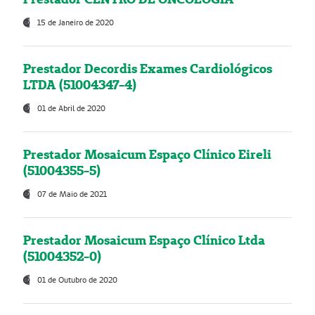
15 de Janeiro de 2020
Prestador Decordis Exames Cardiológicos
LTDA (51004347-4)
01 de Abril de 2020
Prestador Mosaicum Espaço Clínico Eireli
(51004355-5)
07 de Maio de 2021
Prestador Mosaicum Espaço Clínico Ltda
(51004352-0)
01 de Outubro de 2020