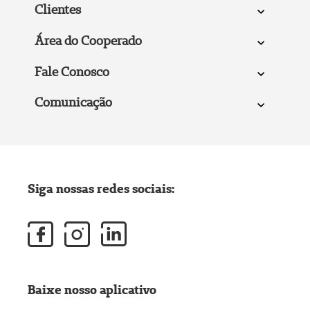
Clientes
Área do Cooperado
Fale Conosco
Comunicação
Siga nossas redes sociais:
Baixe nosso aplicativo