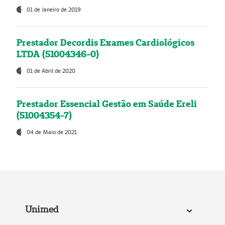
01 de Janeiro de 2019
Prestador Decordis Exames Cardiológicos
LTDA (51004346-0)
01 de Abril de 2020
Prestador Essencial Gestão em Saúde Ereli
(51004354-7)
04 de Maio de 2021
Unimed