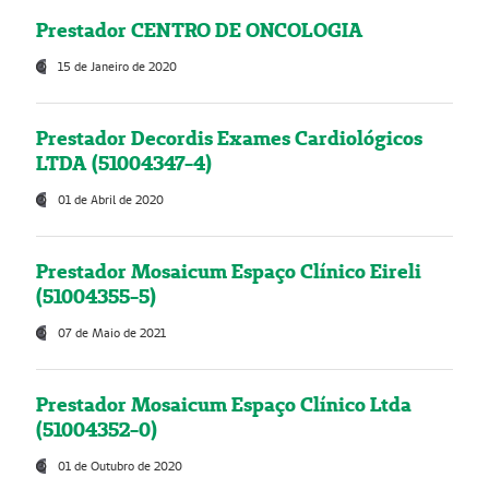
Prestador CENTRO DE ONCOLOGIA
15 de Janeiro de 2020
Prestador Decordis Exames Cardiológicos
LTDA (51004347-4)
01 de Abril de 2020
Prestador Mosaicum Espaço Clínico Eireli
(51004355-5)
07 de Maio de 2021
Prestador Mosaicum Espaço Clínico Ltda
(51004352-0)
01 de Outubro de 2020