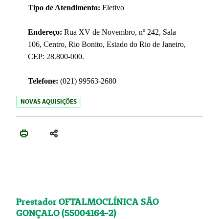
Tipo de Atendimento:
Eletivo
Endereço:
Rua XV de Novembro, nº 242, Sala
106, Centro, Rio Bonito, Estado do Rio de Janeiro,
CEP: 28.800-000.
Telefone:
(021) 99563-2680
NOVAS AQUISIÇÕES
Prestador OFTALMOCLÍNICA SÃO
GONÇALO (55004164-2)