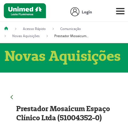
Login
Acesso Rápido
Comunicação
Novas Aquisições
Prestador Mosaicum Espaço Clínico Ltda (51004352-0)
Novas Aquisições
Prestador Mosaicum Espaço
Clínico Ltda (51004352-0)