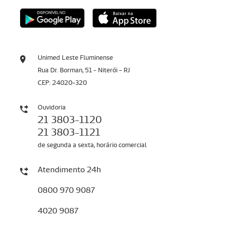
Unimed Leste Fluminense
Rua Dr. Borman, 51 - Niterói - RJ
CEP: 24020-320
Ouvidoria
21 3803-1120
21 3803-1121
de segunda a sexta, horário comercial
Atendimento 24h
0800 970 9087
4020 9087