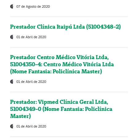
07 de Agosto de 2020
Prestador Clínica Itaipú Ltda (51004348-2)
01 de Abril de 2020
Prestador Centro Médico Vitória Ltda,
51004350-4: Centro Médico Vitória Ltda
(Nome Fantasia: Policlínica Master)
01 de Abril de 2020
Prestador: Vipmed Clínica Geral Ltda,
51004349-0 (Nome Fantasia: Policlínica
Master)
01 de Abril de 2020