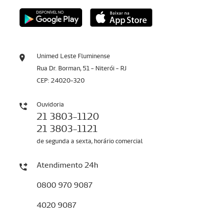
Unimed Leste Fluminense
Rua Dr. Borman, 51 - Niterói - RJ
CEP: 24020-320
Ouvidoria
21 3803-1120
21 3803-1121
de segunda a sexta, horário comercial
Atendimento 24h
0800 970 9087
4020 9087