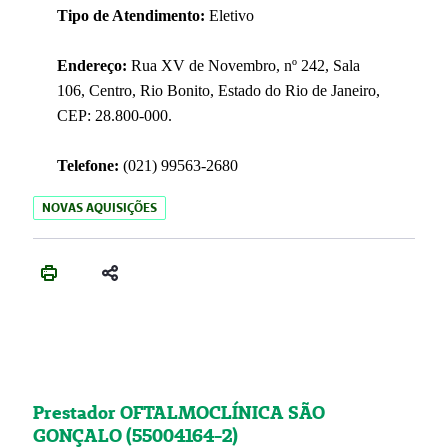
Tipo de Atendimento:
Eletivo
Endereço:
Rua XV de Novembro, nº 242, Sala
106, Centro, Rio Bonito, Estado do Rio de Janeiro,
CEP: 28.800-000.
Telefone:
(021) 99563-2680
NOVAS AQUISIÇÕES
Prestador OFTALMOCLÍNICA SÃO
GONÇALO (55004164-2)