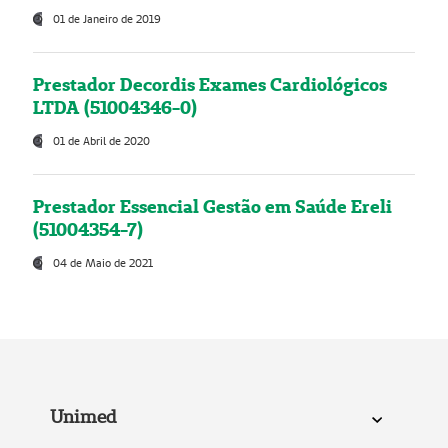
01 de Janeiro de 2019
Prestador Decordis Exames Cardiológicos
LTDA (51004346-0)
01 de Abril de 2020
Prestador Essencial Gestão em Saúde Ereli
(51004354-7)
04 de Maio de 2021
Unimed