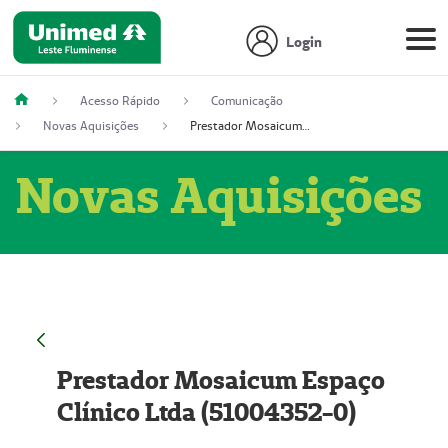
Login
Acesso Rápido
Comunicação
Novas Aquisições
Prestador Mosaicum Espaço Clínico Ltda (51004352-0)
Novas Aquisições
Prestador Mosaicum Espaço
Clínico Ltda (51004352-0)