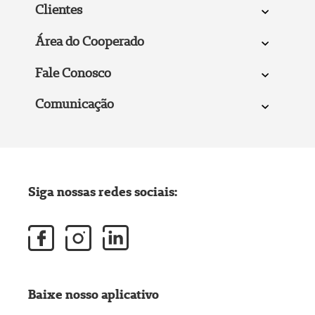
Clientes
Área do Cooperado
Fale Conosco
Comunicação
Siga nossas redes sociais:
Baixe nosso aplicativo