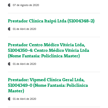
07 de Agosto de 2020
Prestador Clínica Itaipú Ltda (51004348-2)
01 de Abril de 2020
Prestador Centro Médico Vitória Ltda,
51004350-4: Centro Médico Vitória Ltda
(Nome Fantasia: Policlínica Master)
01 de Abril de 2020
Prestador: Vipmed Clínica Geral Ltda,
51004349-0 (Nome Fantasia: Policlínica
Master)
01 de Abril de 2020