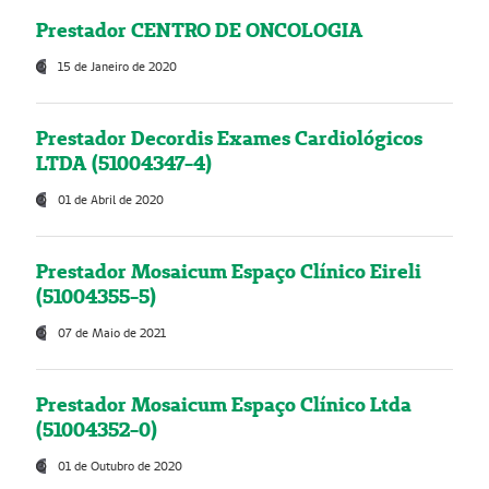
Prestador CENTRO DE ONCOLOGIA
15 de Janeiro de 2020
Prestador Decordis Exames Cardiológicos
LTDA (51004347-4)
01 de Abril de 2020
Prestador Mosaicum Espaço Clínico Eireli
(51004355-5)
07 de Maio de 2021
Prestador Mosaicum Espaço Clínico Ltda
(51004352-0)
01 de Outubro de 2020