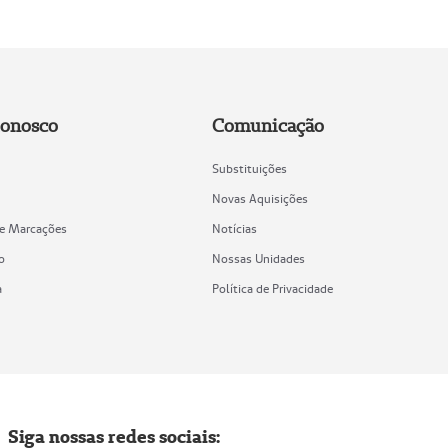
Conosco
Comunicação
Substituições
Novas Aquisições
de Marcações
Notícias
o
Nossas Unidades
a
Política de Privacidade
Siga nossas redes sociais: