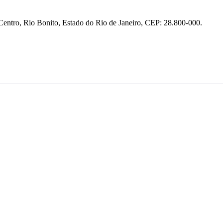
entro, Rio Bonito, Estado do Rio de Janeiro, CEP: 28.800-000.