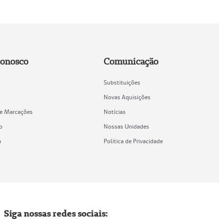
Conosco
Comunicação
Substituições
Novas Aquisições
de Marcações
Notícias
o
Nossas Unidades
a
Política de Privacidade
Siga nossas redes sociais: