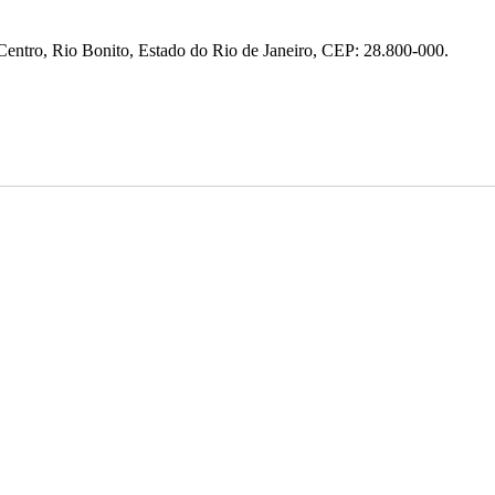
entro, Rio Bonito, Estado do Rio de Janeiro, CEP: 28.800-000.