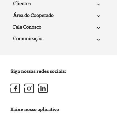
Clientes
Área do Cooperado
Fale Conosco
Comunicação
Siga nossas redes sociais:
Baixe nosso aplicativo