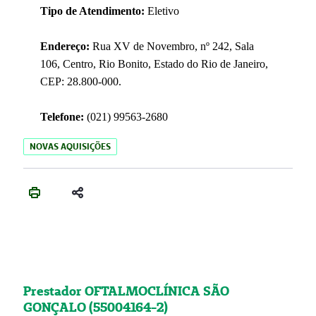
Tipo de Atendimento:
Eletivo
Endereço:
Rua XV de Novembro, nº 242, Sala
106, Centro, Rio Bonito, Estado do Rio de Janeiro,
CEP: 28.800-000.
Telefone:
(021) 99563-2680
NOVAS AQUISIÇÕES
Prestador OFTALMOCLÍNICA SÃO
GONÇALO (55004164-2)