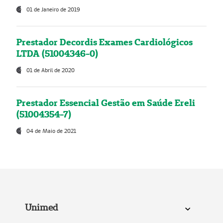
01 de Janeiro de 2019
Prestador Decordis Exames Cardiológicos
LTDA (51004346-0)
01 de Abril de 2020
Prestador Essencial Gestão em Saúde Ereli
(51004354-7)
04 de Maio de 2021
Unimed