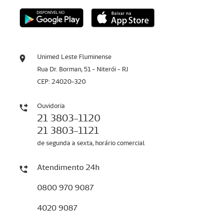
Unimed Leste Fluminense
Rua Dr. Borman, 51 - Niterói - RJ
CEP: 24020-320
Ouvidoria
21 3803-1120
21 3803-1121
de segunda a sexta, horário comercial
Atendimento 24h
0800 970 9087
4020 9087