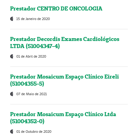
Prestador CENTRO DE ONCOLOGIA
15 de Janeiro de 2020
Prestador Decordis Exames Cardiológicos
LTDA (51004347-4)
01 de Abril de 2020
Prestador Mosaicum Espaço Clínico Eireli
(51004355-5)
07 de Maio de 2021
Prestador Mosaicum Espaço Clínico Ltda
(51004352-0)
01 de Outubro de 2020