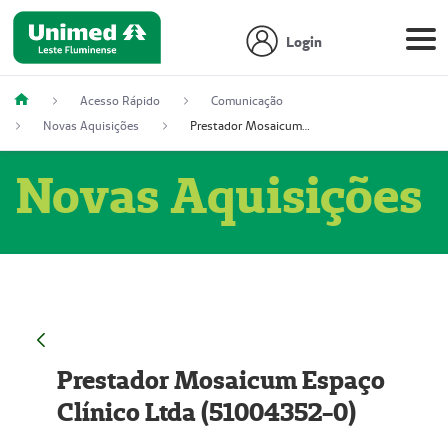
Login
Acesso Rápido
Comunicação
Novas Aquisições
Prestador Mosaicum Espaço Clínico Ltda (51004352-0)
Novas Aquisições
Prestador Mosaicum Espaço
Clínico Ltda (51004352-0)