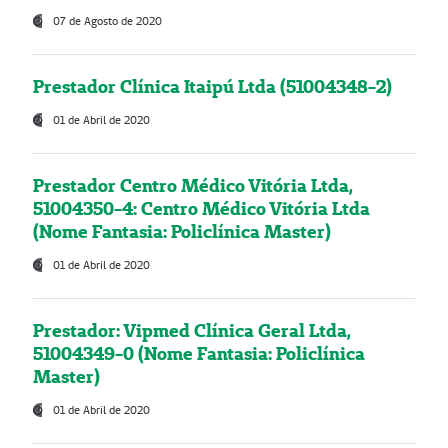
07 de Agosto de 2020
Prestador Clínica Itaipú Ltda (51004348-2)
01 de Abril de 2020
Prestador Centro Médico Vitória Ltda,
51004350-4: Centro Médico Vitória Ltda
(Nome Fantasia: Policlínica Master)
01 de Abril de 2020
Prestador: Vipmed Clínica Geral Ltda,
51004349-0 (Nome Fantasia: Policlínica
Master)
01 de Abril de 2020