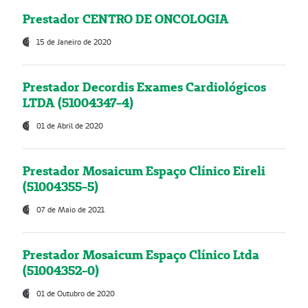
Prestador CENTRO DE ONCOLOGIA
15 de Janeiro de 2020
Prestador Decordis Exames Cardiológicos
LTDA (51004347-4)
01 de Abril de 2020
Prestador Mosaicum Espaço Clínico Eireli
(51004355-5)
07 de Maio de 2021
Prestador Mosaicum Espaço Clínico Ltda
(51004352-0)
01 de Outubro de 2020