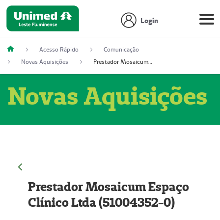
Login
Acesso Rápido
Comunicação
Novas Aquisições
Prestador Mosaicum Espaço Clínico Ltda (51004352-0)
Novas Aquisições
Prestador Mosaicum Espaço
Clínico Ltda (51004352-0)