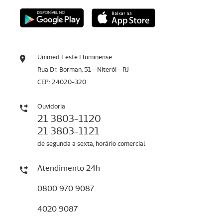
Unimed Leste Fluminense
Rua Dr. Borman, 51 - Niterói - RJ
CEP: 24020-320
Ouvidoria
21 3803-1120
21 3803-1121
de segunda a sexta, horário comercial
Atendimento 24h
0800 970 9087
4020 9087