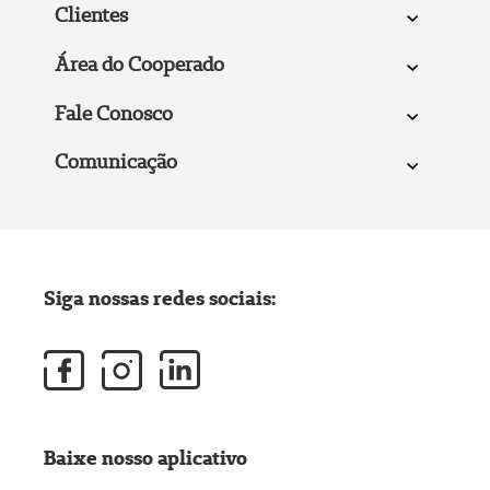
Clientes
Área do Cooperado
Fale Conosco
Comunicação
Siga nossas redes sociais:
Baixe nosso aplicativo