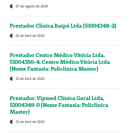
07 de Agosto de 2020
Prestador Clínica Itaipú Ltda (51004348-2)
01 de Abril de 2020
Prestador Centro Médico Vitória Ltda,
51004350-4: Centro Médico Vitória Ltda
(Nome Fantasia: Policlínica Master)
01 de Abril de 2020
Prestador: Vipmed Clínica Geral Ltda,
51004349-0 (Nome Fantasia: Policlínica
Master)
01 de Abril de 2020