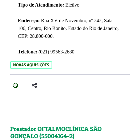
Tipo de Atendimento:
Eletivo
Endereço:
Rua XV de Novembro, nº 242, Sala
106, Centro, Rio Bonito, Estado do Rio de Janeiro,
CEP: 28.800-000.
Telefone:
(021) 99563-2680
NOVAS AQUISIÇÕES
Prestador OFTALMOCLÍNICA SÃO
GONÇALO (55004164-2)