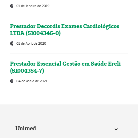
01 de Janeiro de 2019
Prestador Decordis Exames Cardiológicos
LTDA (51004346-0)
01 de Abril de 2020
Prestador Essencial Gestão em Saúde Ereli
(51004354-7)
04 de Maio de 2021
Unimed