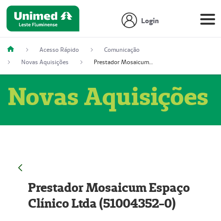
Login
Acesso Rápido
Comunicação
Novas Aquisições
Prestador Mosaicum Espaço Clínico Ltda (51004352-0)
Novas Aquisições
Prestador Mosaicum Espaço
Clínico Ltda (51004352-0)