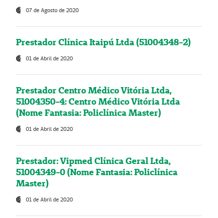
07 de Agosto de 2020
Prestador Clínica Itaipú Ltda (51004348-2)
01 de Abril de 2020
Prestador Centro Médico Vitória Ltda,
51004350-4: Centro Médico Vitória Ltda
(Nome Fantasia: Policlínica Master)
01 de Abril de 2020
Prestador: Vipmed Clínica Geral Ltda,
51004349-0 (Nome Fantasia: Policlínica
Master)
01 de Abril de 2020