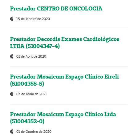
Prestador CENTRO DE ONCOLOGIA
15 de Janeiro de 2020
Prestador Decordis Exames Cardiológicos
LTDA (51004347-4)
01 de Abril de 2020
Prestador Mosaicum Espaço Clínico Eireli
(51004355-5)
07 de Maio de 2021
Prestador Mosaicum Espaço Clínico Ltda
(51004352-0)
01 de Outubro de 2020