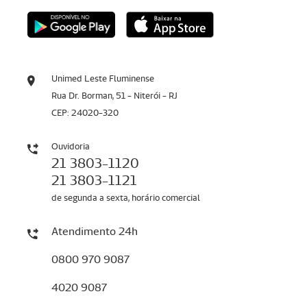
Unimed Leste Fluminense
Rua Dr. Borman, 51 - Niterói - RJ
CEP: 24020-320
Ouvidoria
21 3803-1120
21 3803-1121
de segunda a sexta, horário comercial
Atendimento 24h
0800 970 9087
4020 9087