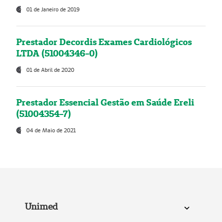
01 de Janeiro de 2019
Prestador Decordis Exames Cardiológicos
LTDA (51004346-0)
01 de Abril de 2020
Prestador Essencial Gestão em Saúde Ereli
(51004354-7)
04 de Maio de 2021
Unimed