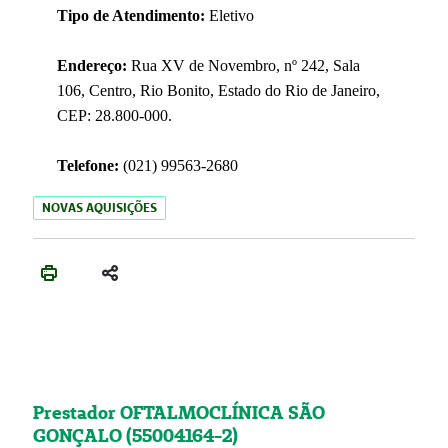
Tipo de Atendimento:
Eletivo
Endereço:
Rua XV de Novembro, nº 242, Sala
106, Centro, Rio Bonito, Estado do Rio de Janeiro,
CEP: 28.800-000.
Telefone:
(021) 99563-2680
NOVAS AQUISIÇÕES
Prestador OFTALMOCLÍNICA SÃO
GONÇALO (55004164-2)