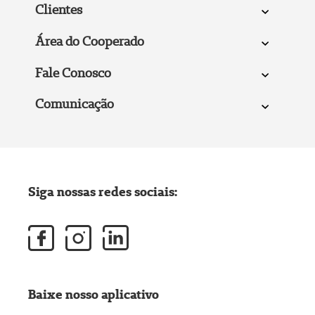
Clientes
Área do Cooperado
Fale Conosco
Comunicação
Siga nossas redes sociais:
Baixe nosso aplicativo