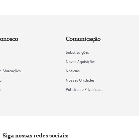
Conosco
Comunicação
Substituições
Novas Aquisições
de Marcações
Notícias
o
Nossas Unidades
a
Política de Privacidade
Siga nossas redes sociais: