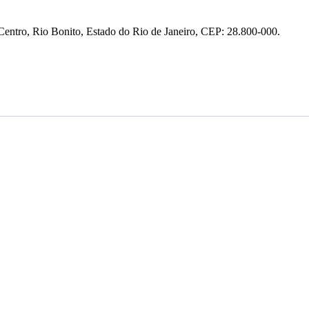
entro, Rio Bonito, Estado do Rio de Janeiro, CEP: 28.800-000.