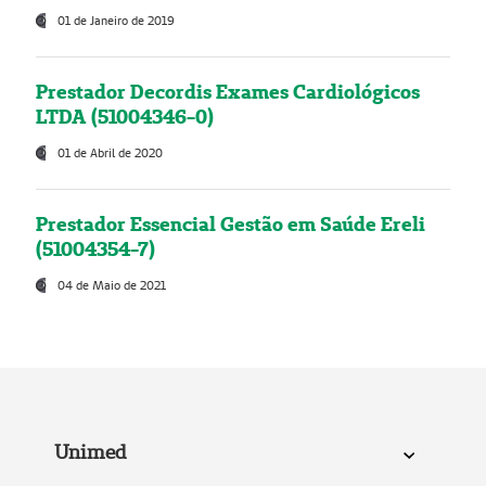
01 de Janeiro de 2019
Prestador Decordis Exames Cardiológicos
LTDA (51004346-0)
01 de Abril de 2020
Prestador Essencial Gestão em Saúde Ereli
(51004354-7)
04 de Maio de 2021
Unimed