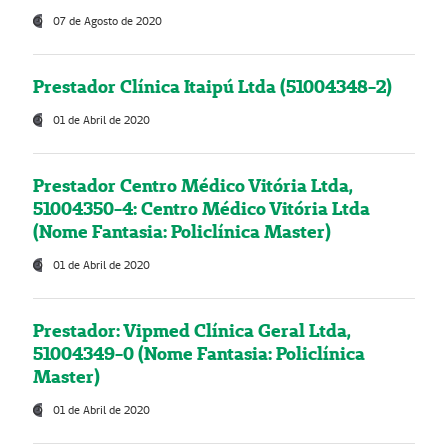
07 de Agosto de 2020
Prestador Clínica Itaipú Ltda (51004348-2)
01 de Abril de 2020
Prestador Centro Médico Vitória Ltda,
51004350-4: Centro Médico Vitória Ltda
(Nome Fantasia: Policlínica Master)
01 de Abril de 2020
Prestador: Vipmed Clínica Geral Ltda,
51004349-0 (Nome Fantasia: Policlínica
Master)
01 de Abril de 2020