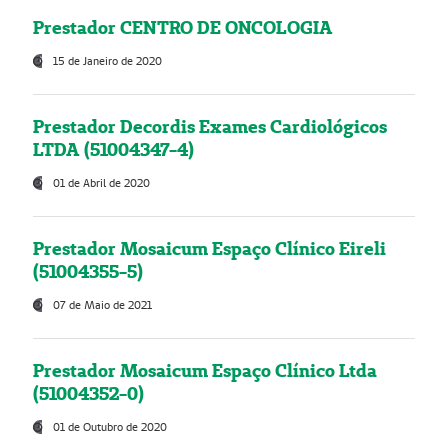
Prestador CENTRO DE ONCOLOGIA
15 de Janeiro de 2020
Prestador Decordis Exames Cardiológicos
LTDA (51004347-4)
01 de Abril de 2020
Prestador Mosaicum Espaço Clínico Eireli
(51004355-5)
07 de Maio de 2021
Prestador Mosaicum Espaço Clínico Ltda
(51004352-0)
01 de Outubro de 2020