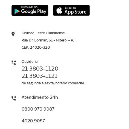
Unimed Leste Fluminense
Rua Dr. Borman, 51 - Niterói - RJ
CEP: 24020-320
Ouvidoria
21 3803-1120
21 3803-1121
de segunda a sexta, horário comercial
Atendimento 24h
0800 970 9087
4020 9087