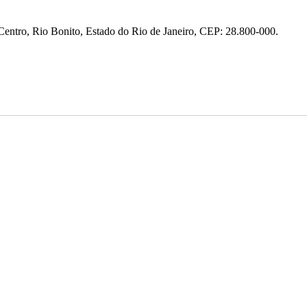
entro, Rio Bonito, Estado do Rio de Janeiro, CEP: 28.800-000.