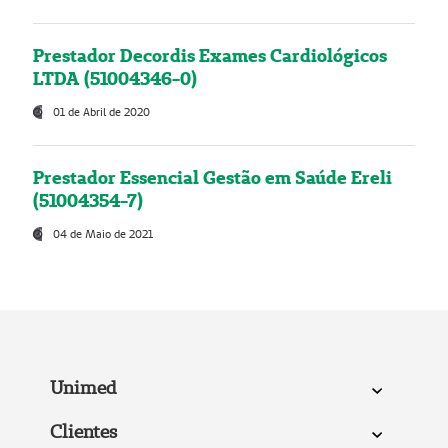
Prestador Decordis Exames Cardiológicos
LTDA (51004346-0)
01 de Abril de 2020
Prestador Essencial Gestão em Saúde Ereli
(51004354-7)
04 de Maio de 2021
Unimed
Clientes