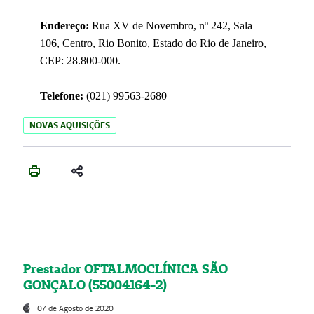
Endereço:
Rua XV de Novembro, nº 242, Sala
106, Centro, Rio Bonito, Estado do Rio de Janeiro,
CEP: 28.800-000.
Telefone:
(021) 99563-2680
NOVAS AQUISIÇÕES
Prestador OFTALMOCLÍNICA SÃO
GONÇALO (55004164-2)
07 de Agosto de 2020