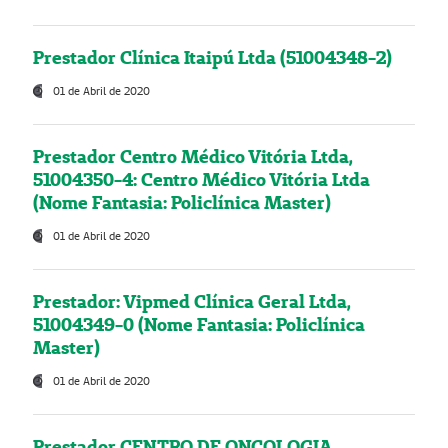
Prestador Clínica Itaipú Ltda (51004348-2)
01 de Abril de 2020
Prestador Centro Médico Vitória Ltda,
51004350-4: Centro Médico Vitória Ltda
(Nome Fantasia: Policlínica Master)
01 de Abril de 2020
Prestador: Vipmed Clínica Geral Ltda,
51004349-0 (Nome Fantasia: Policlínica
Master)
01 de Abril de 2020
Prestador CENTRO DE ONCOLOGIA