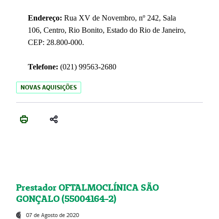
Endereço:
Rua XV de Novembro, nº 242, Sala
106, Centro, Rio Bonito, Estado do Rio de Janeiro,
CEP: 28.800-000.
Telefone:
(021) 99563-2680
NOVAS AQUISIÇÕES
Prestador OFTALMOCLÍNICA SÃO
GONÇALO (55004164-2)
07 de Agosto de 2020