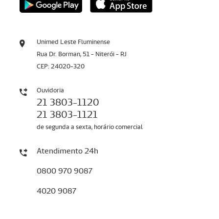
Unimed Leste Fluminense
Rua Dr. Borman, 51 - Niterói - RJ
CEP: 24020-320
Ouvidoria
21 3803-1120
21 3803-1121
de segunda a sexta, horário comercial
Atendimento 24h
0800 970 9087
4020 9087