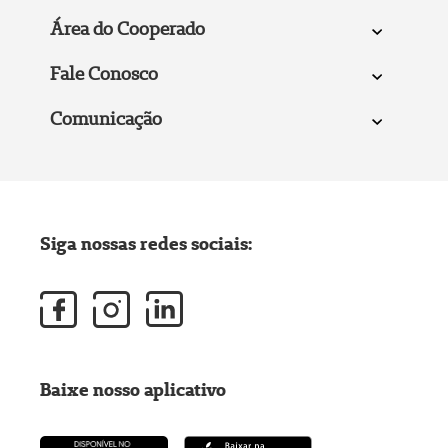
Área do Cooperado
Fale Conosco
Comunicação
Siga nossas redes sociais:
Baixe nosso aplicativo