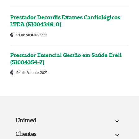
Prestador Decordis Exames Cardiológicos
LTDA (51004346-0)
01 de Abril de 2020
Prestador Essencial Gestão em Saúde Ereli
(51004354-7)
04 de Maio de 2021
Unimed
Clientes