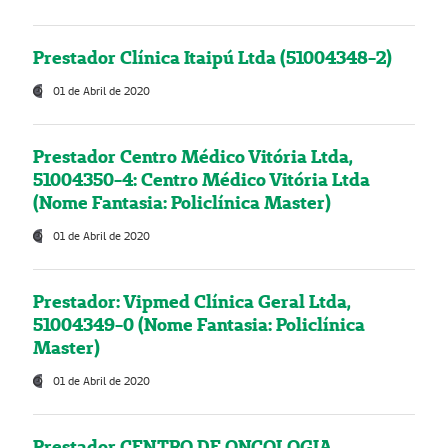
Prestador Clínica Itaipú Ltda (51004348-2)
01 de Abril de 2020
Prestador Centro Médico Vitória Ltda,
51004350-4: Centro Médico Vitória Ltda
(Nome Fantasia: Policlínica Master)
01 de Abril de 2020
Prestador: Vipmed Clínica Geral Ltda,
51004349-0 (Nome Fantasia: Policlínica
Master)
01 de Abril de 2020
Prestador CENTRO DE ONCOLOGIA