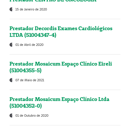
15 de Janeiro de 2020
Prestador Decordis Exames Cardiológicos
LTDA (51004347-4)
01 de Abril de 2020
Prestador Mosaicum Espaço Clínico Eireli
(51004355-5)
07 de Maio de 2021
Prestador Mosaicum Espaço Clínico Ltda
(51004352-0)
01 de Outubro de 2020