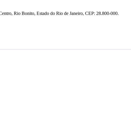
entro, Rio Bonito, Estado do Rio de Janeiro, CEP: 28.800-000.