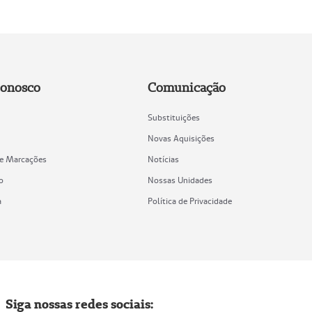
Conosco
Comunicação
Substituições
Novas Aquisições
de Marcações
Notícias
o
Nossas Unidades
a
Política de Privacidade
Siga nossas redes sociais: