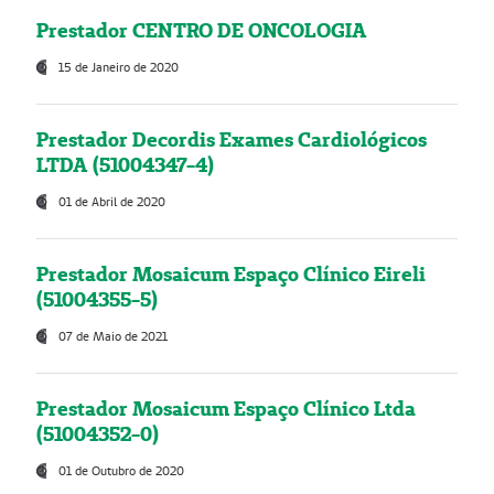
Prestador CENTRO DE ONCOLOGIA
15 de Janeiro de 2020
Prestador Decordis Exames Cardiológicos
LTDA (51004347-4)
01 de Abril de 2020
Prestador Mosaicum Espaço Clínico Eireli
(51004355-5)
07 de Maio de 2021
Prestador Mosaicum Espaço Clínico Ltda
(51004352-0)
01 de Outubro de 2020