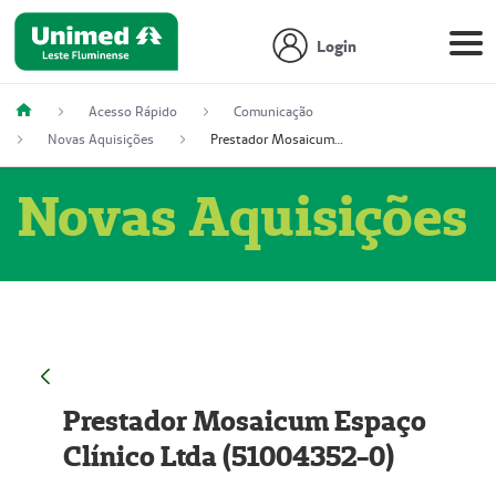
Login
Acesso Rápido
Comunicação
Novas Aquisições
Prestador Mosaicum Espaço Clínico Ltda (51004352-0)
Novas Aquisições
Prestador Mosaicum Espaço
Clínico Ltda (51004352-0)