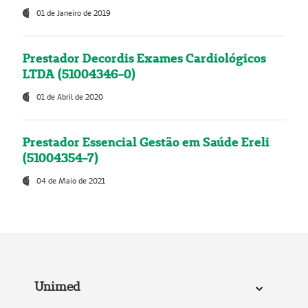
01 de Janeiro de 2019
Prestador Decordis Exames Cardiológicos
LTDA (51004346-0)
01 de Abril de 2020
Prestador Essencial Gestão em Saúde Ereli
(51004354-7)
04 de Maio de 2021
Unimed