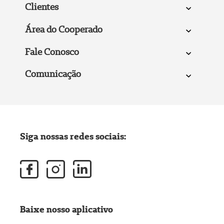
Clientes
Área do Cooperado
Fale Conosco
Comunicação
Siga nossas redes sociais:
Baixe nosso aplicativo