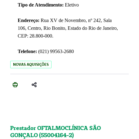
Tipo de Atendimento:
Eletivo
Endereço:
Rua XV de Novembro, nº 242, Sala
106, Centro, Rio Bonito, Estado do Rio de Janeiro,
CEP: 28.800-000.
Telefone:
(021) 99563-2680
NOVAS AQUISIÇÕES
Prestador OFTALMOCLÍNICA SÃO
GONÇALO (55004164-2)