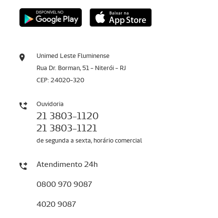
Unimed Leste Fluminense
Rua Dr. Borman, 51 - Niterói - RJ
CEP: 24020-320
Ouvidoria
21 3803-1120
21 3803-1121
de segunda a sexta, horário comercial
Atendimento 24h
0800 970 9087
4020 9087