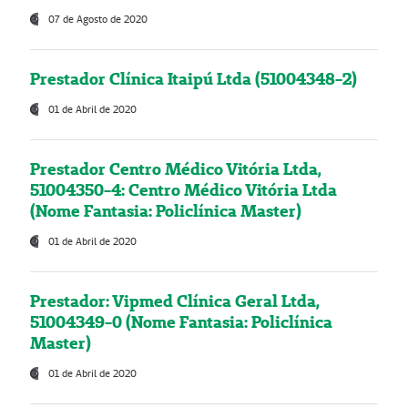
07 de Agosto de 2020
Prestador Clínica Itaipú Ltda (51004348-2)
01 de Abril de 2020
Prestador Centro Médico Vitória Ltda,
51004350-4: Centro Médico Vitória Ltda
(Nome Fantasia: Policlínica Master)
01 de Abril de 2020
Prestador: Vipmed Clínica Geral Ltda,
51004349-0 (Nome Fantasia: Policlínica
Master)
01 de Abril de 2020