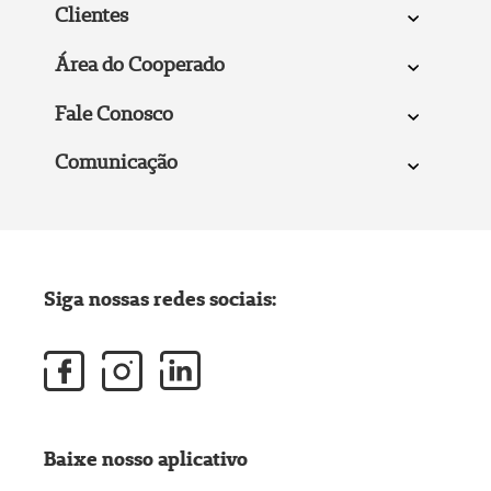
Clientes
Área do Cooperado
Fale Conosco
Comunicação
Siga nossas redes sociais:
Baixe nosso aplicativo