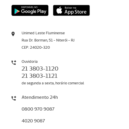
Unimed Leste Fluminense
Rua Dr. Borman, 51 - Niterói - RJ
CEP: 24020-320
Ouvidoria
21 3803-1120
21 3803-1121
de segunda a sexta, horário comercial
Atendimento 24h
0800 970 9087
4020 9087