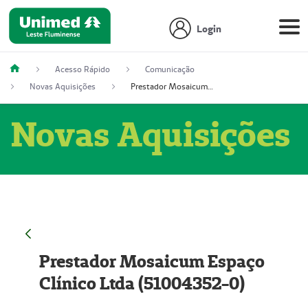
Login
Acesso Rápido
Comunicação
Novas Aquisições
Prestador Mosaicum Espaço Clínico Ltda (51004352-0)
Novas Aquisições
Prestador Mosaicum Espaço
Clínico Ltda (51004352-0)