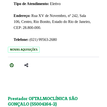
Tipo de Atendimento:
Eletivo
Endereço:
Rua XV de Novembro, nº 242, Sala
106, Centro, Rio Bonito, Estado do Rio de Janeiro,
CEP: 28.800-000.
Telefone:
(021) 99563-2680
NOVAS AQUISIÇÕES
Prestador OFTALMOCLÍNICA SÃO
GONÇALO (55004164-2)