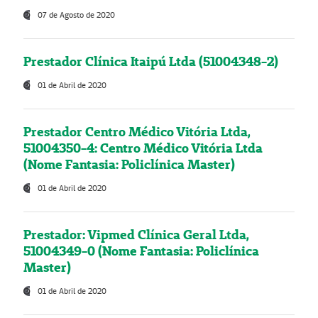
07 de Agosto de 2020
Prestador Clínica Itaipú Ltda (51004348-2)
01 de Abril de 2020
Prestador Centro Médico Vitória Ltda,
51004350-4: Centro Médico Vitória Ltda
(Nome Fantasia: Policlínica Master)
01 de Abril de 2020
Prestador: Vipmed Clínica Geral Ltda,
51004349-0 (Nome Fantasia: Policlínica
Master)
01 de Abril de 2020