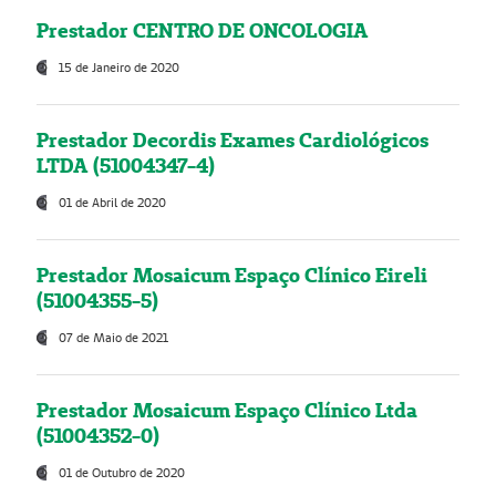
Prestador CENTRO DE ONCOLOGIA
15 de Janeiro de 2020
Prestador Decordis Exames Cardiológicos
LTDA (51004347-4)
01 de Abril de 2020
Prestador Mosaicum Espaço Clínico Eireli
(51004355-5)
07 de Maio de 2021
Prestador Mosaicum Espaço Clínico Ltda
(51004352-0)
01 de Outubro de 2020