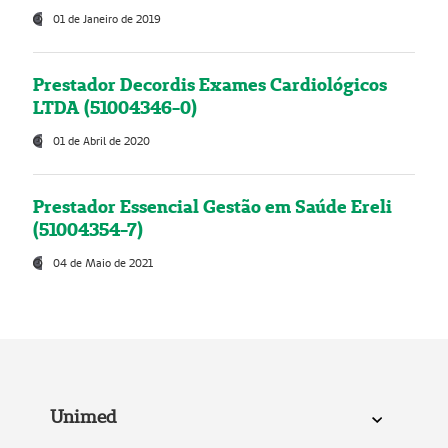
01 de Janeiro de 2019
Prestador Decordis Exames Cardiológicos
LTDA (51004346-0)
01 de Abril de 2020
Prestador Essencial Gestão em Saúde Ereli
(51004354-7)
04 de Maio de 2021
Unimed