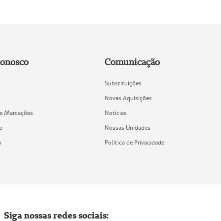
Conosco
Comunicação
Substituições
Novas Aquisições
de Marcações
Notícias
o
Nossas Unidades
a
Política de Privacidade
Siga nossas redes sociais: