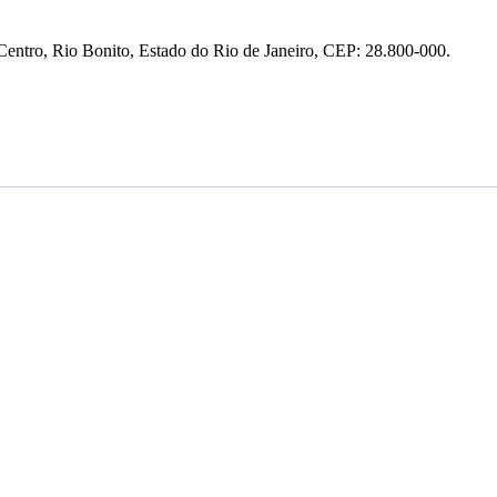
entro, Rio Bonito, Estado do Rio de Janeiro, CEP: 28.800-000.