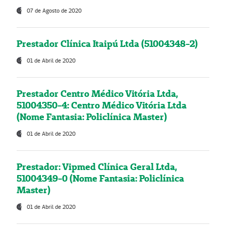
07 de Agosto de 2020
Prestador Clínica Itaipú Ltda (51004348-2)
01 de Abril de 2020
Prestador Centro Médico Vitória Ltda,
51004350-4: Centro Médico Vitória Ltda
(Nome Fantasia: Policlínica Master)
01 de Abril de 2020
Prestador: Vipmed Clínica Geral Ltda,
51004349-0 (Nome Fantasia: Policlínica
Master)
01 de Abril de 2020