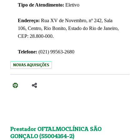
Tipo de Atendimento:
Eletivo
Endereço:
Rua XV de Novembro, nº 242, Sala
106, Centro, Rio Bonito, Estado do Rio de Janeiro,
CEP: 28.800-000.
Telefone:
(021) 99563-2680
NOVAS AQUISIÇÕES
Prestador OFTALMOCLÍNICA SÃO
GONÇALO (55004164-2)