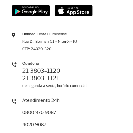
Unimed Leste Fluminense
Rua Dr. Borman, 51 - Niterói - RJ
CEP: 24020-320
Ouvidoria
21 3803-1120
21 3803-1121
de segunda a sexta, horário comercial
Atendimento 24h
0800 970 9087
4020 9087