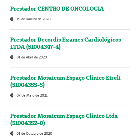
Prestador CENTRO DE ONCOLOGIA
15 de Janeiro de 2020
Prestador Decordis Exames Cardiológicos
LTDA (51004347-4)
01 de Abril de 2020
Prestador Mosaicum Espaço Clínico Eireli
(51004355-5)
07 de Maio de 2021
Prestador Mosaicum Espaço Clínico Ltda
(51004352-0)
01 de Outubro de 2020