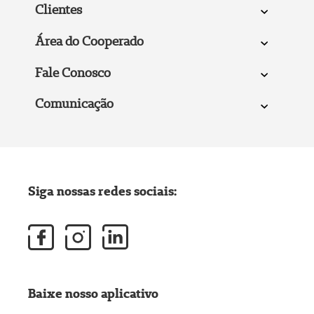
Clientes
Área do Cooperado
Fale Conosco
Comunicação
Siga nossas redes sociais:
Baixe nosso aplicativo