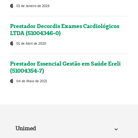
01 de Janeiro de 2019
Prestador Decordis Exames Cardiológicos
LTDA (51004346-0)
01 de Abril de 2020
Prestador Essencial Gestão em Saúde Ereli
(51004354-7)
04 de Maio de 2021
Unimed