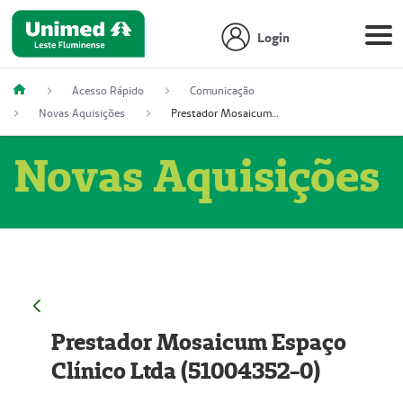
Login
Acesso Rápido
Comunicação
Novas Aquisições
Prestador Mosaicum Espaço Clínico Ltda (51004352-0)
Novas Aquisições
Prestador Mosaicum Espaço
Clínico Ltda (51004352-0)