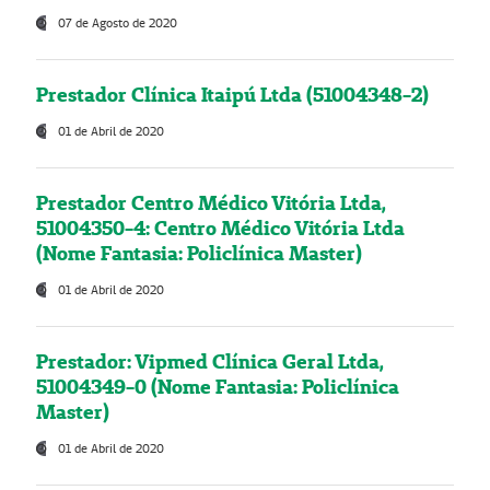
07 de Agosto de 2020
Prestador Clínica Itaipú Ltda (51004348-2)
01 de Abril de 2020
Prestador Centro Médico Vitória Ltda,
51004350-4: Centro Médico Vitória Ltda
(Nome Fantasia: Policlínica Master)
01 de Abril de 2020
Prestador: Vipmed Clínica Geral Ltda,
51004349-0 (Nome Fantasia: Policlínica
Master)
01 de Abril de 2020