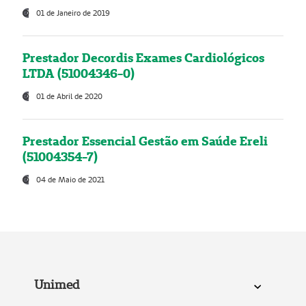
01 de Janeiro de 2019
Prestador Decordis Exames Cardiológicos
LTDA (51004346-0)
01 de Abril de 2020
Prestador Essencial Gestão em Saúde Ereli
(51004354-7)
04 de Maio de 2021
Unimed