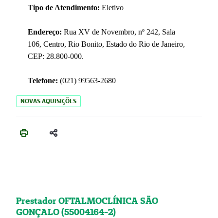
Tipo de Atendimento:
Eletivo
Endereço:
Rua XV de Novembro, nº 242, Sala
106, Centro, Rio Bonito, Estado do Rio de Janeiro,
CEP: 28.800-000.
Telefone:
(021) 99563-2680
NOVAS AQUISIÇÕES
Prestador OFTALMOCLÍNICA SÃO
GONÇALO (55004164-2)