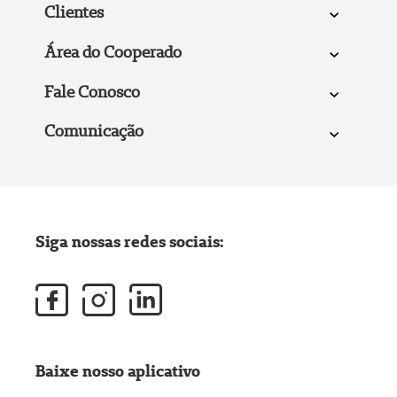
Clientes
Área do Cooperado
Fale Conosco
Comunicação
Siga nossas redes sociais:
Baixe nosso aplicativo