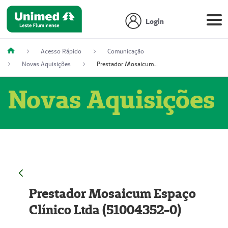
Login
Acesso Rápido
Comunicação
Novas Aquisições
Prestador Mosaicum Espaço Clínico Ltda (51004352-0)
Novas Aquisições
Prestador Mosaicum Espaço
Clínico Ltda (51004352-0)