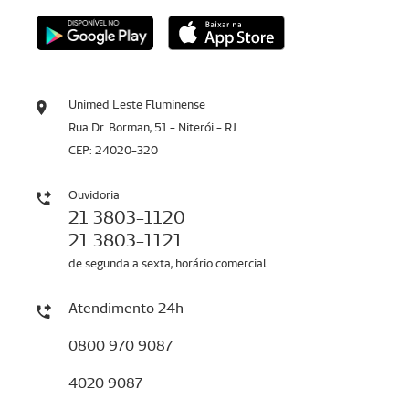
Unimed Leste Fluminense
Rua Dr. Borman, 51 - Niterói - RJ
CEP: 24020-320
Ouvidoria
21 3803-1120
21 3803-1121
de segunda a sexta, horário comercial
Atendimento 24h
0800 970 9087
4020 9087