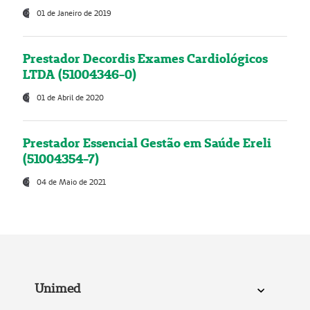
01 de Janeiro de 2019
Prestador Decordis Exames Cardiológicos
LTDA (51004346-0)
01 de Abril de 2020
Prestador Essencial Gestão em Saúde Ereli
(51004354-7)
04 de Maio de 2021
Unimed