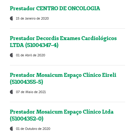
Prestador CENTRO DE ONCOLOGIA
15 de Janeiro de 2020
Prestador Decordis Exames Cardiológicos
LTDA (51004347-4)
01 de Abril de 2020
Prestador Mosaicum Espaço Clínico Eireli
(51004355-5)
07 de Maio de 2021
Prestador Mosaicum Espaço Clínico Ltda
(51004352-0)
01 de Outubro de 2020