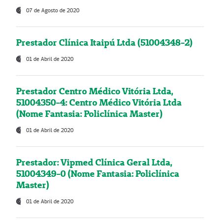
07 de Agosto de 2020
Prestador Clínica Itaipú Ltda (51004348-2)
01 de Abril de 2020
Prestador Centro Médico Vitória Ltda,
51004350-4: Centro Médico Vitória Ltda
(Nome Fantasia: Policlínica Master)
01 de Abril de 2020
Prestador: Vipmed Clínica Geral Ltda,
51004349-0 (Nome Fantasia: Policlínica
Master)
01 de Abril de 2020