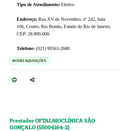
Tipo de Atendimento:
Eletivo
Endereço:
Rua XV de Novembro, nº 242, Sala
106, Centro, Rio Bonito, Estado do Rio de Janeiro,
CEP: 28.800-000.
Telefone:
(021) 99563-2680
NOVAS AQUISIÇÕES
Prestador OFTALMOCLÍNICA SÃO
GONÇALO (55004164-2)