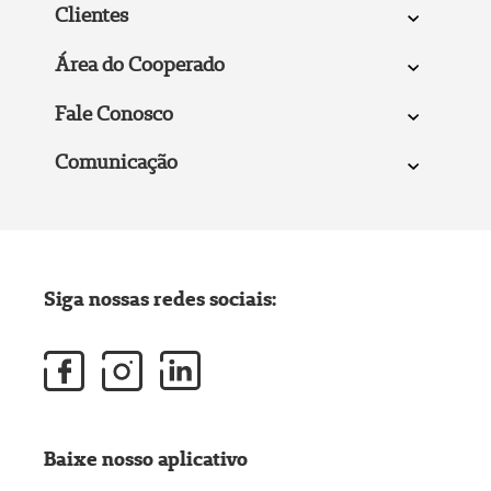
Clientes
Área do Cooperado
Fale Conosco
Comunicação
Siga nossas redes sociais:
Baixe nosso aplicativo