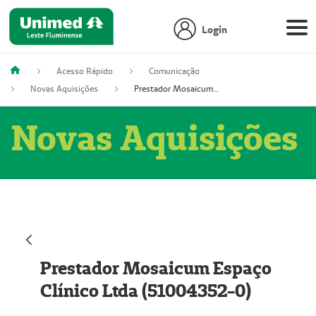
Login
Acesso Rápido
Comunicação
Novas Aquisições
Prestador Mosaicum Espaço Clínico Ltda (51004352-0)
Novas Aquisições
Prestador Mosaicum Espaço
Clínico Ltda (51004352-0)