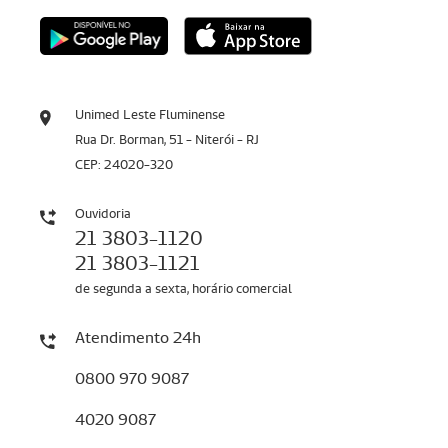
Unimed Leste Fluminense
Rua Dr. Borman, 51 - Niterói - RJ
CEP: 24020-320
Ouvidoria
21 3803-1120
21 3803-1121
de segunda a sexta, horário comercial
Atendimento 24h
0800 970 9087
4020 9087