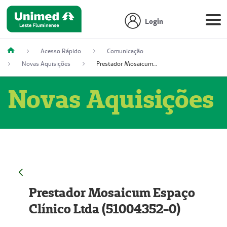
Login
Acesso Rápido
Comunicação
Novas Aquisições
Prestador Mosaicum Espaço Clínico Ltda (51004352-0)
Novas Aquisições
Prestador Mosaicum Espaço
Clínico Ltda (51004352-0)