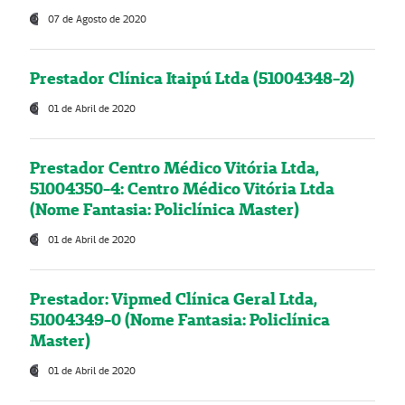
07 de Agosto de 2020
Prestador Clínica Itaipú Ltda (51004348-2)
01 de Abril de 2020
Prestador Centro Médico Vitória Ltda,
51004350-4: Centro Médico Vitória Ltda
(Nome Fantasia: Policlínica Master)
01 de Abril de 2020
Prestador: Vipmed Clínica Geral Ltda,
51004349-0 (Nome Fantasia: Policlínica
Master)
01 de Abril de 2020