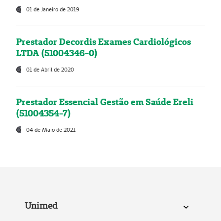
01 de Janeiro de 2019
Prestador Decordis Exames Cardiológicos
LTDA (51004346-0)
01 de Abril de 2020
Prestador Essencial Gestão em Saúde Ereli
(51004354-7)
04 de Maio de 2021
Unimed