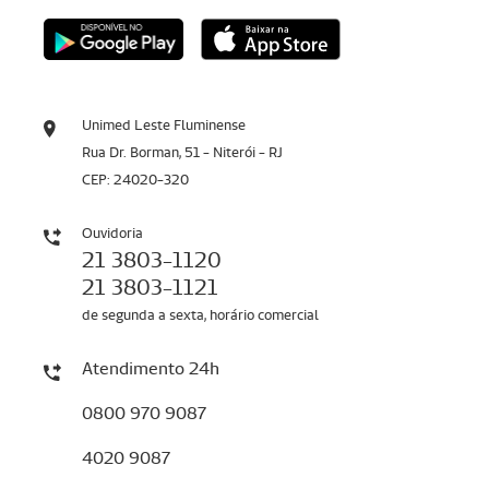
Unimed Leste Fluminense
Rua Dr. Borman, 51 - Niterói - RJ
CEP: 24020-320
Ouvidoria
21 3803-1120
21 3803-1121
de segunda a sexta, horário comercial
Atendimento 24h
0800 970 9087
4020 9087