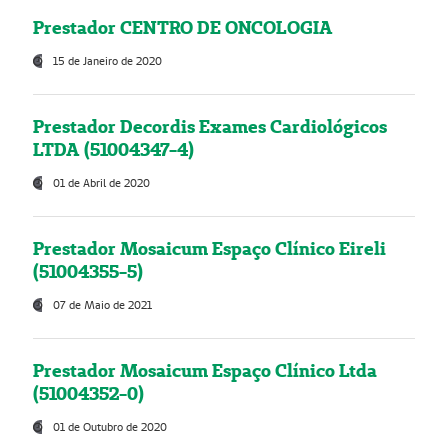
Prestador CENTRO DE ONCOLOGIA
15 de Janeiro de 2020
Prestador Decordis Exames Cardiológicos
LTDA (51004347-4)
01 de Abril de 2020
Prestador Mosaicum Espaço Clínico Eireli
(51004355-5)
07 de Maio de 2021
Prestador Mosaicum Espaço Clínico Ltda
(51004352-0)
01 de Outubro de 2020