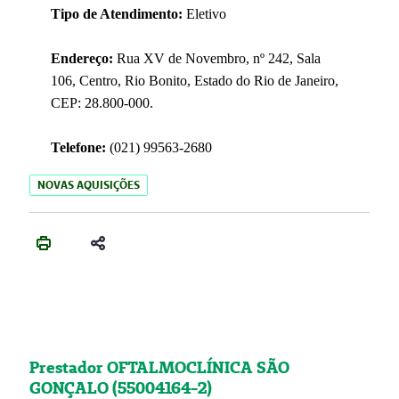
Tipo de Atendimento:
Eletivo
Endereço:
Rua XV de Novembro, nº 242, Sala
106, Centro, Rio Bonito, Estado do Rio de Janeiro,
CEP: 28.800-000.
Telefone:
(021) 99563-2680
NOVAS AQUISIÇÕES
Prestador OFTALMOCLÍNICA SÃO
GONÇALO (55004164-2)