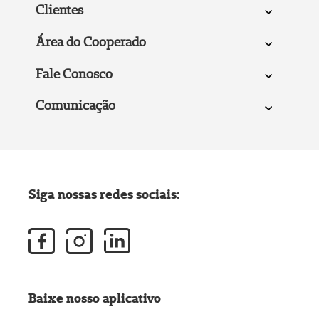
Clientes
Área do Cooperado
Fale Conosco
Comunicação
Siga nossas redes sociais:
Baixe nosso aplicativo