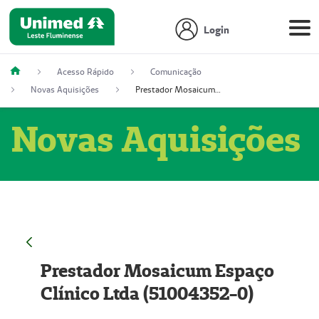
Login
Acesso Rápido
Comunicação
Novas Aquisições
Prestador Mosaicum Espaço Clínico Ltda (51004352-0)
Novas Aquisições
Prestador Mosaicum Espaço
Clínico Ltda (51004352-0)