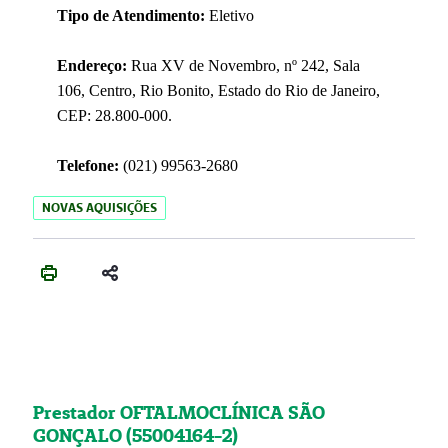
Tipo de Atendimento:
Eletivo
Endereço:
Rua XV de Novembro, nº 242, Sala
106, Centro, Rio Bonito, Estado do Rio de Janeiro,
CEP: 28.800-000.
Telefone:
(021) 99563-2680
NOVAS AQUISIÇÕES
Prestador OFTALMOCLÍNICA SÃO
GONÇALO (55004164-2)