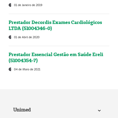
01 de Janeiro de 2019
Prestador Decordis Exames Cardiológicos
LTDA (51004346-0)
01 de Abril de 2020
Prestador Essencial Gestão em Saúde Ereli
(51004354-7)
04 de Maio de 2021
Unimed