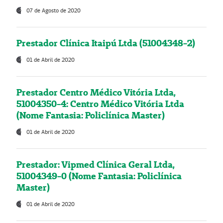
07 de Agosto de 2020
Prestador Clínica Itaipú Ltda (51004348-2)
01 de Abril de 2020
Prestador Centro Médico Vitória Ltda,
51004350-4: Centro Médico Vitória Ltda
(Nome Fantasia: Policlínica Master)
01 de Abril de 2020
Prestador: Vipmed Clínica Geral Ltda,
51004349-0 (Nome Fantasia: Policlínica
Master)
01 de Abril de 2020