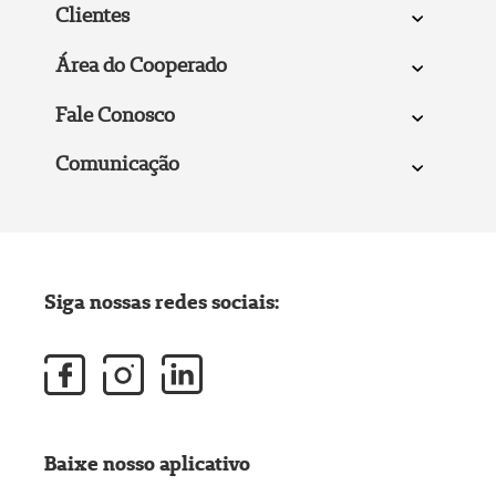
Clientes
Área do Cooperado
Fale Conosco
Comunicação
Siga nossas redes sociais:
Baixe nosso aplicativo