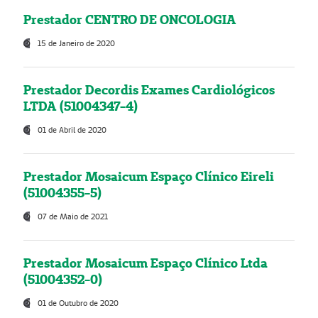
Prestador CENTRO DE ONCOLOGIA
15 de Janeiro de 2020
Prestador Decordis Exames Cardiológicos
LTDA (51004347-4)
01 de Abril de 2020
Prestador Mosaicum Espaço Clínico Eireli
(51004355-5)
07 de Maio de 2021
Prestador Mosaicum Espaço Clínico Ltda
(51004352-0)
01 de Outubro de 2020