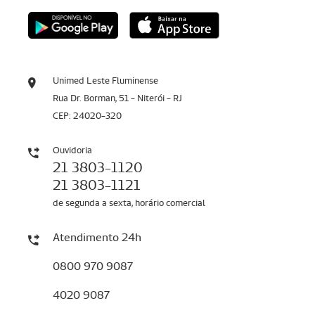
Unimed Leste Fluminense
Rua Dr. Borman, 51 - Niterói - RJ
CEP: 24020-320
Ouvidoria
21 3803-1120
21 3803-1121
de segunda a sexta, horário comercial
Atendimento 24h
0800 970 9087
4020 9087