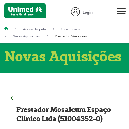
Login
Acesso Rápido
Comunicação
Novas Aquisições
Prestador Mosaicum Espaço Clínico Ltda (51004352-0)
Novas Aquisições
Prestador Mosaicum Espaço
Clínico Ltda (51004352-0)