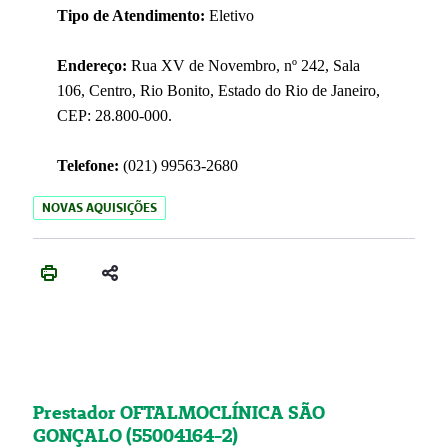
Tipo de Atendimento:
Eletivo
Endereço:
Rua XV de Novembro, nº 242, Sala
106, Centro, Rio Bonito, Estado do Rio de Janeiro,
CEP: 28.800-000.
Telefone:
(021) 99563-2680
NOVAS AQUISIÇÕES
Prestador OFTALMOCLÍNICA SÃO
GONÇALO (55004164-2)