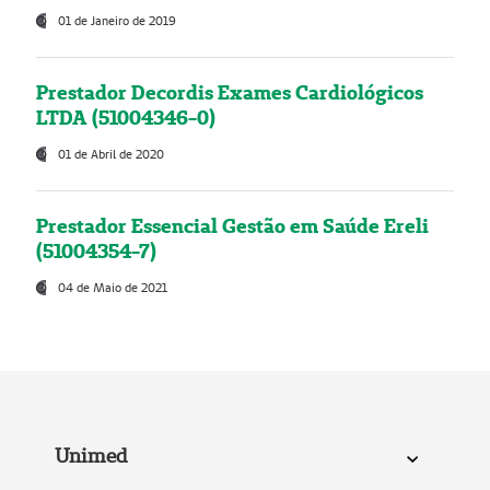
01 de Janeiro de 2019
Prestador Decordis Exames Cardiológicos
LTDA (51004346-0)
01 de Abril de 2020
Prestador Essencial Gestão em Saúde Ereli
(51004354-7)
04 de Maio de 2021
Unimed