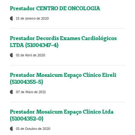
Prestador CENTRO DE ONCOLOGIA
15 de Janeiro de 2020
Prestador Decordis Exames Cardiológicos
LTDA (51004347-4)
01 de Abril de 2020
Prestador Mosaicum Espaço Clínico Eireli
(51004355-5)
07 de Maio de 2021
Prestador Mosaicum Espaço Clínico Ltda
(51004352-0)
01 de Outubro de 2020