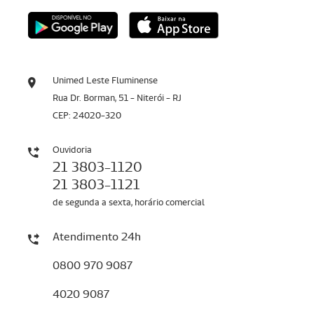
Unimed Leste Fluminense
Rua Dr. Borman, 51 - Niterói - RJ
CEP: 24020-320
Ouvidoria
21 3803-1120
21 3803-1121
de segunda a sexta, horário comercial
Atendimento 24h
0800 970 9087
4020 9087