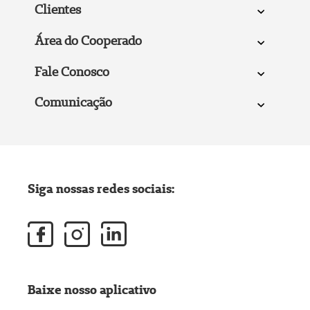
Clientes
Área do Cooperado
Fale Conosco
Comunicação
Siga nossas redes sociais:
Baixe nosso aplicativo