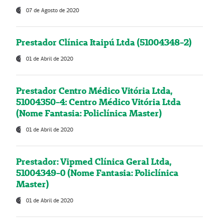
07 de Agosto de 2020
Prestador Clínica Itaipú Ltda (51004348-2)
01 de Abril de 2020
Prestador Centro Médico Vitória Ltda,
51004350-4: Centro Médico Vitória Ltda
(Nome Fantasia: Policlínica Master)
01 de Abril de 2020
Prestador: Vipmed Clínica Geral Ltda,
51004349-0 (Nome Fantasia: Policlínica
Master)
01 de Abril de 2020