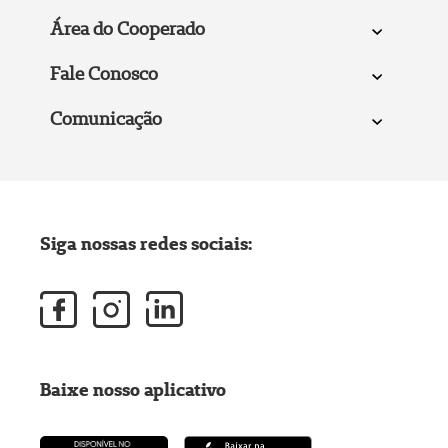
Área do Cooperado
Fale Conosco
Comunicação
Siga nossas redes sociais:
Baixe nosso aplicativo