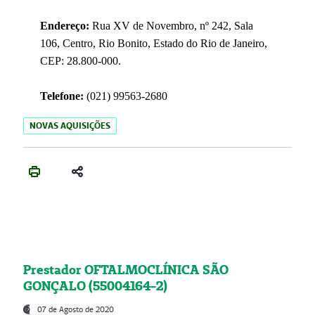
Endereço:
Rua XV de Novembro, nº 242, Sala
106, Centro, Rio Bonito, Estado do Rio de Janeiro,
CEP: 28.800-000.
Telefone:
(021) 99563-2680
NOVAS AQUISIÇÕES
Prestador OFTALMOCLÍNICA SÃO
GONÇALO (55004164-2)
07 de Agosto de 2020