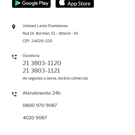
Unimed Leste Fluminense
Rua Dr. Borman, 51 - Niterói - RJ
CEP: 24020-320
Ouvidoria
21 3803-1120
21 3803-1121
de segunda a sexta, horário comercial
Atendimento 24h
0800 970 9087
4020 9087