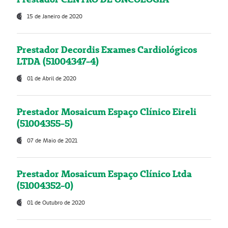
15 de Janeiro de 2020
Prestador Decordis Exames Cardiológicos
LTDA (51004347-4)
01 de Abril de 2020
Prestador Mosaicum Espaço Clínico Eireli
(51004355-5)
07 de Maio de 2021
Prestador Mosaicum Espaço Clínico Ltda
(51004352-0)
01 de Outubro de 2020