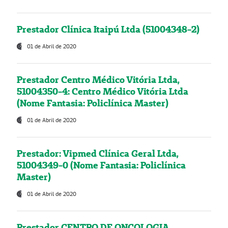
Prestador Clínica Itaipú Ltda (51004348-2)
01 de Abril de 2020
Prestador Centro Médico Vitória Ltda,
51004350-4: Centro Médico Vitória Ltda
(Nome Fantasia: Policlínica Master)
01 de Abril de 2020
Prestador: Vipmed Clínica Geral Ltda,
51004349-0 (Nome Fantasia: Policlínica
Master)
01 de Abril de 2020
Prestador CENTRO DE ONCOLOGIA