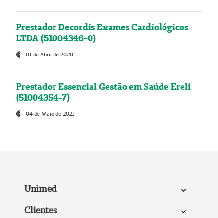
Prestador Decordis Exames Cardiológicos
LTDA (51004346-0)
01 de Abril de 2020
Prestador Essencial Gestão em Saúde Ereli
(51004354-7)
04 de Maio de 2021
Unimed
Clientes