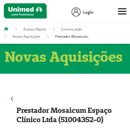
Login
Acesso Rápido
Comunicação
Novas Aquisições
Prestador Mosaicum Espaço Clínico Ltda (51004352-0)
Novas Aquisições
Prestador Mosaicum Espaço
Clínico Ltda (51004352-0)