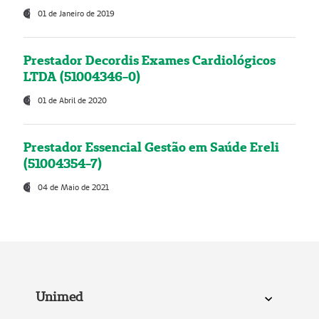
01 de Janeiro de 2019
Prestador Decordis Exames Cardiológicos
LTDA (51004346-0)
01 de Abril de 2020
Prestador Essencial Gestão em Saúde Ereli
(51004354-7)
04 de Maio de 2021
Unimed