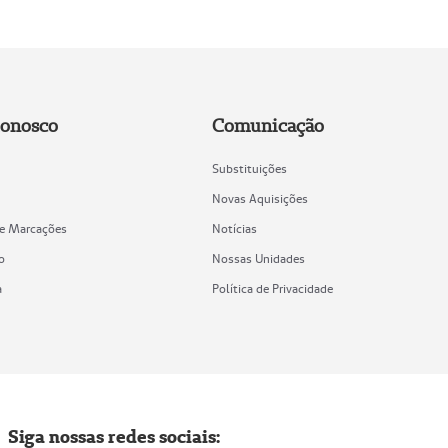
Conosco
Comunicação
Substituições
Novas Aquisições
de Marcações
Notícias
o
Nossas Unidades
a
Política de Privacidade
Siga nossas redes sociais: