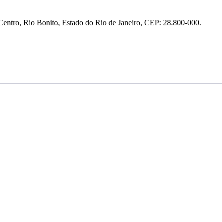
entro, Rio Bonito, Estado do Rio de Janeiro, CEP: 28.800-000.