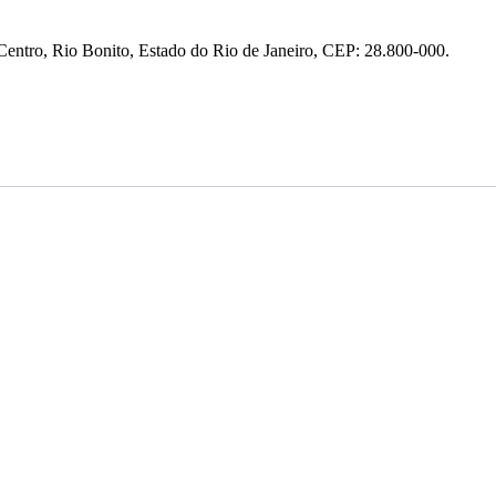
entro, Rio Bonito, Estado do Rio de Janeiro, CEP: 28.800-000.