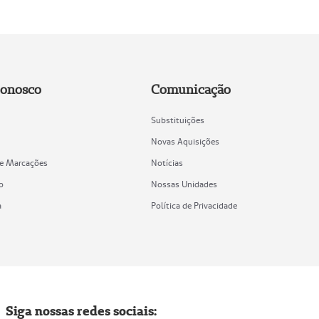
Conosco
Comunicação
Substituições
Novas Aquisições
de Marcações
Notícias
o
Nossas Unidades
a
Política de Privacidade
Siga nossas redes sociais: