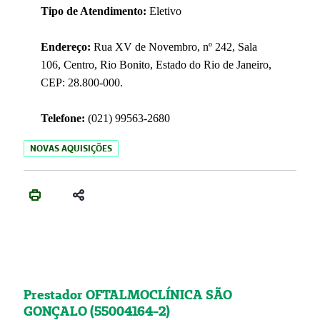
Tipo de Atendimento:
Eletivo
Endereço:
Rua XV de Novembro, nº 242, Sala
106, Centro, Rio Bonito, Estado do Rio de Janeiro,
CEP: 28.800-000.
Telefone:
(021) 99563-2680
NOVAS AQUISIÇÕES
Prestador OFTALMOCLÍNICA SÃO
GONÇALO (55004164-2)