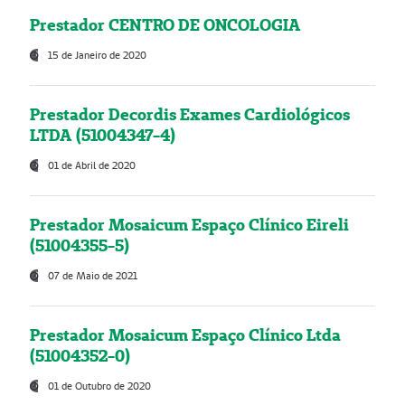
Prestador CENTRO DE ONCOLOGIA
15 de Janeiro de 2020
Prestador Decordis Exames Cardiológicos
LTDA (51004347-4)
01 de Abril de 2020
Prestador Mosaicum Espaço Clínico Eireli
(51004355-5)
07 de Maio de 2021
Prestador Mosaicum Espaço Clínico Ltda
(51004352-0)
01 de Outubro de 2020