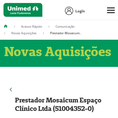
Login
Acesso Rápido
Comunicação
Novas Aquisições
Prestador Mosaicum Espaço Clínico Ltda (51004352-0)
Novas Aquisições
Prestador Mosaicum Espaço
Clínico Ltda (51004352-0)