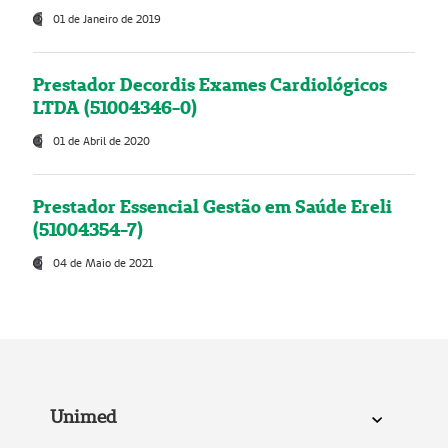
01 de Janeiro de 2019
Prestador Decordis Exames Cardiológicos
LTDA (51004346-0)
01 de Abril de 2020
Prestador Essencial Gestão em Saúde Ereli
(51004354-7)
04 de Maio de 2021
Unimed