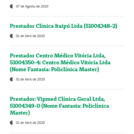
07 de Agosto de 2020
Prestador Clínica Itaipú Ltda (51004348-2)
01 de Abril de 2020
Prestador Centro Médico Vitória Ltda,
51004350-4: Centro Médico Vitória Ltda
(Nome Fantasia: Policlínica Master)
01 de Abril de 2020
Prestador: Vipmed Clínica Geral Ltda,
51004349-0 (Nome Fantasia: Policlínica
Master)
01 de Abril de 2020