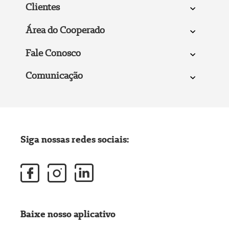
Clientes
Área do Cooperado
Fale Conosco
Comunicação
Siga nossas redes sociais:
Baixe nosso aplicativo