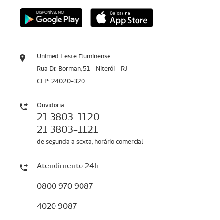
Unimed Leste Fluminense
Rua Dr. Borman, 51 - Niterói - RJ
CEP: 24020-320
Ouvidoria
21 3803-1120
21 3803-1121
de segunda a sexta, horário comercial
Atendimento 24h
0800 970 9087
4020 9087