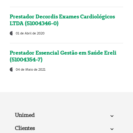
Prestador Decordis Exames Cardiológicos
LTDA (51004346-0)
01 de Abril de 2020
Prestador Essencial Gestão em Saúde Ereli
(51004354-7)
04 de Maio de 2021
Unimed
Clientes