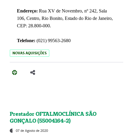
Endereço:
Rua XV de Novembro, nº 242, Sala
106, Centro, Rio Bonito, Estado do Rio de Janeiro,
CEP: 28.800-000.
Telefone:
(021) 99563-2680
NOVAS AQUISIÇÕES
Prestador OFTALMOCLÍNICA SÃO
GONÇALO (55004164-2)
07 de Agosto de 2020