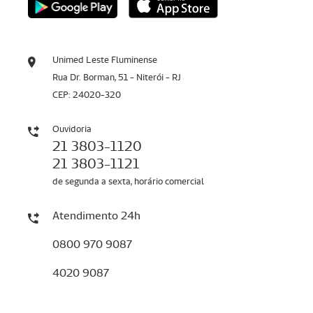
Unimed Leste Fluminense
Rua Dr. Borman, 51 - Niterói - RJ
CEP: 24020-320
Ouvidoria
21 3803-1120
21 3803-1121
de segunda a sexta, horário comercial
Atendimento 24h
0800 970 9087
4020 9087