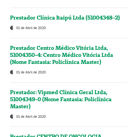
Prestador Clínica Itaipú Ltda (51004348-2)
01 de Abril de 2020
Prestador Centro Médico Vitória Ltda,
51004350-4: Centro Médico Vitória Ltda
(Nome Fantasia: Policlínica Master)
01 de Abril de 2020
Prestador: Vipmed Clínica Geral Ltda,
51004349-0 (Nome Fantasia: Policlínica
Master)
01 de Abril de 2020
Prestador CENTRO DE ONCOLOGIA