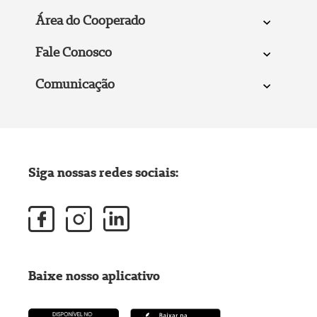
Área do Cooperado
Fale Conosco
Comunicação
Siga nossas redes sociais:
Baixe nosso aplicativo