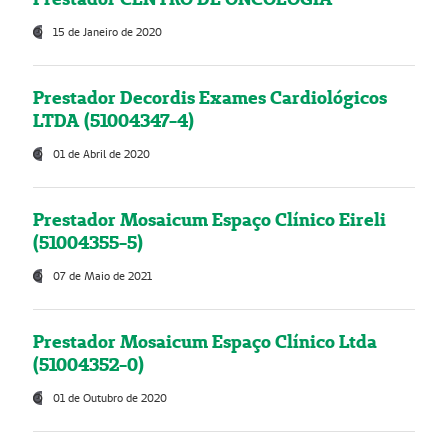
15 de Janeiro de 2020
Prestador Decordis Exames Cardiológicos
LTDA (51004347-4)
01 de Abril de 2020
Prestador Mosaicum Espaço Clínico Eireli
(51004355-5)
07 de Maio de 2021
Prestador Mosaicum Espaço Clínico Ltda
(51004352-0)
01 de Outubro de 2020