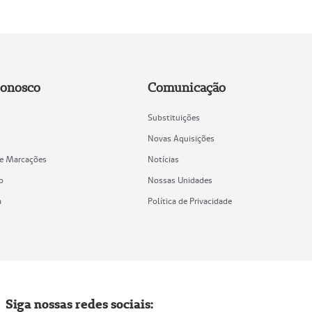
Conosco
Comunicação
Substituições
Novas Aquisições
de Marcações
Notícias
o
Nossas Unidades
a
Política de Privacidade
Siga nossas redes sociais: