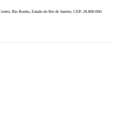
entro, Rio Bonito, Estado do Rio de Janeiro, CEP: 28.800-000.