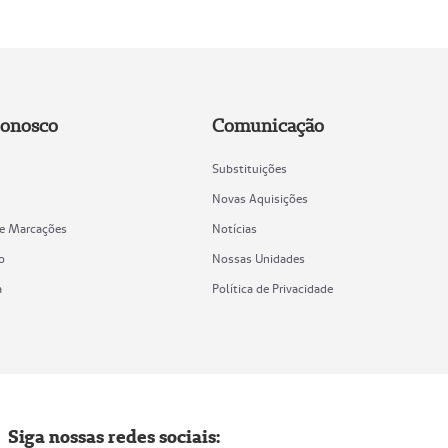
Conosco
Comunicação
Substituições
Novas Aquisições
de Marcações
Notícias
o
Nossas Unidades
a
Política de Privacidade
Siga nossas redes sociais: