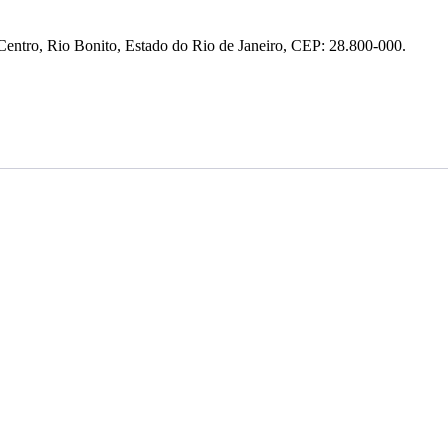
entro, Rio Bonito, Estado do Rio de Janeiro, CEP: 28.800-000.