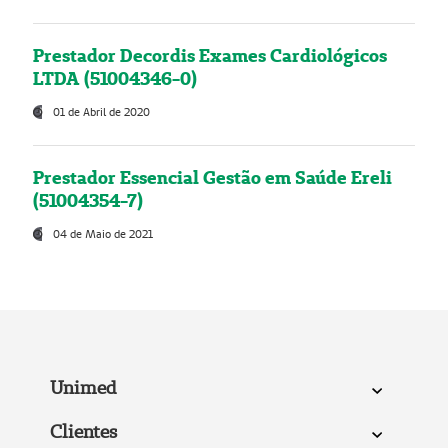
Prestador Decordis Exames Cardiológicos
LTDA (51004346-0)
01 de Abril de 2020
Prestador Essencial Gestão em Saúde Ereli
(51004354-7)
04 de Maio de 2021
Unimed
Clientes