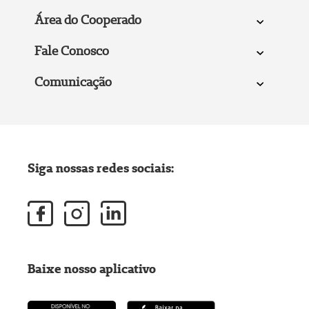
Área do Cooperado
Fale Conosco
Comunicação
Siga nossas redes sociais:
Baixe nosso aplicativo