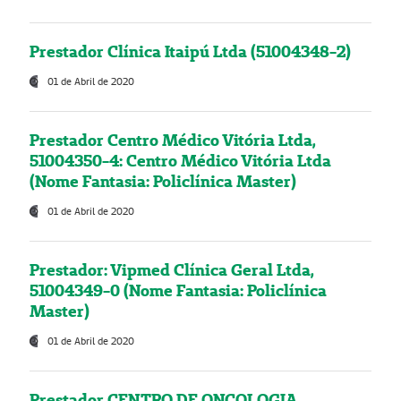
Prestador Clínica Itaipú Ltda (51004348-2)
01 de Abril de 2020
Prestador Centro Médico Vitória Ltda,
51004350-4: Centro Médico Vitória Ltda
(Nome Fantasia: Policlínica Master)
01 de Abril de 2020
Prestador: Vipmed Clínica Geral Ltda,
51004349-0 (Nome Fantasia: Policlínica
Master)
01 de Abril de 2020
Prestador CENTRO DE ONCOLOGIA