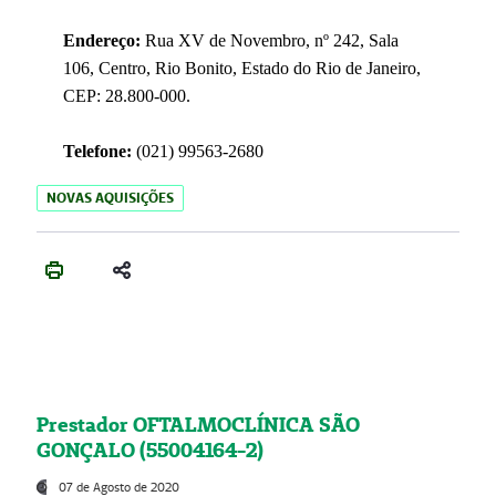
Endereço:
Rua XV de Novembro, nº 242, Sala
106, Centro, Rio Bonito, Estado do Rio de Janeiro,
CEP: 28.800-000.
Telefone:
(021) 99563-2680
NOVAS AQUISIÇÕES
Prestador OFTALMOCLÍNICA SÃO
GONÇALO (55004164-2)
07 de Agosto de 2020