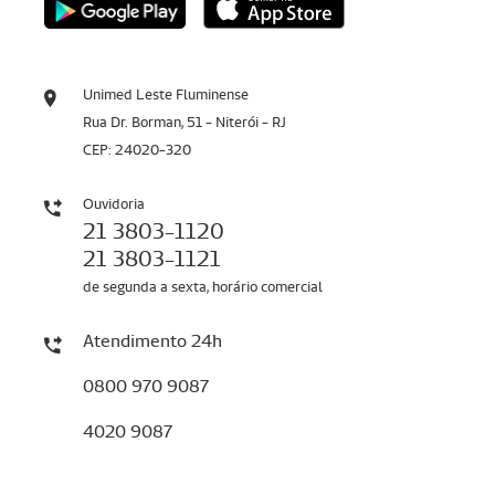
Unimed Leste Fluminense
Rua Dr. Borman, 51 - Niterói - RJ
CEP: 24020-320
Ouvidoria
21 3803-1120
21 3803-1121
de segunda a sexta, horário comercial
Atendimento 24h
0800 970 9087
4020 9087