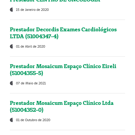
15 de Janeiro de 2020
Prestador Decordis Exames Cardiológicos
LTDA (51004347-4)
01 de Abril de 2020
Prestador Mosaicum Espaço Clínico Eireli
(51004355-5)
07 de Maio de 2021
Prestador Mosaicum Espaço Clínico Ltda
(51004352-0)
01 de Outubro de 2020