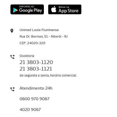
Unimed Leste Fluminense
Rua Dr. Borman, 51 - Niterói - RJ
CEP: 24020-320
Ouvidoria
21 3803-1120
21 3803-1121
de segunda a sexta, horário comercial
Atendimento 24h
0800 970 9087
4020 9087