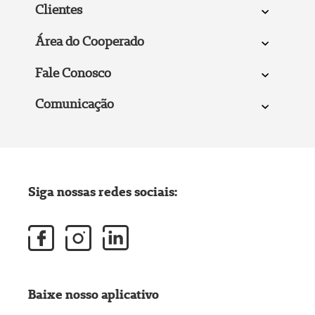
Clientes
Área do Cooperado
Fale Conosco
Comunicação
Siga nossas redes sociais:
Baixe nosso aplicativo