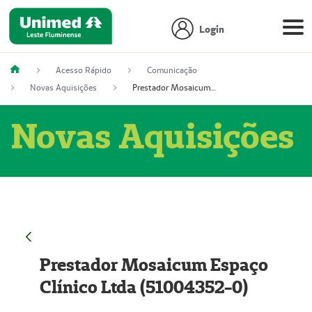
Login
Acesso Rápido
Comunicação
Novas Aquisições
Prestador Mosaicum Espaço Clínico Ltda (51004352-0)
Novas Aquisições
Prestador Mosaicum Espaço
Clínico Ltda (51004352-0)