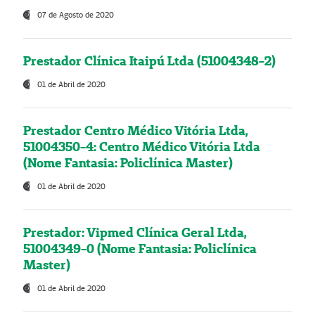
07 de Agosto de 2020
Prestador Clínica Itaipú Ltda (51004348-2)
01 de Abril de 2020
Prestador Centro Médico Vitória Ltda,
51004350-4: Centro Médico Vitória Ltda
(Nome Fantasia: Policlínica Master)
01 de Abril de 2020
Prestador: Vipmed Clínica Geral Ltda,
51004349-0 (Nome Fantasia: Policlínica
Master)
01 de Abril de 2020