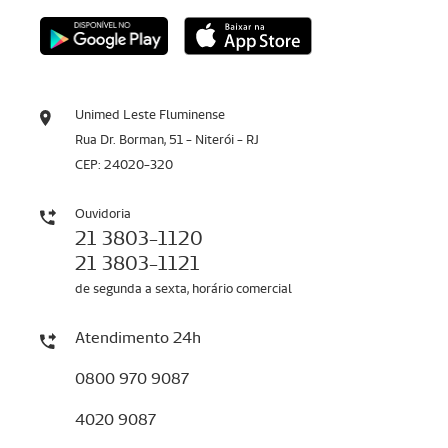
Unimed Leste Fluminense
Rua Dr. Borman, 51 - Niterói - RJ
CEP: 24020-320
Ouvidoria
21 3803-1120
21 3803-1121
de segunda a sexta, horário comercial
Atendimento 24h
0800 970 9087
4020 9087