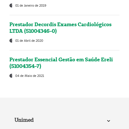
01 de Janeiro de 2019
Prestador Decordis Exames Cardiológicos
LTDA (51004346-0)
01 de Abril de 2020
Prestador Essencial Gestão em Saúde Ereli
(51004354-7)
04 de Maio de 2021
Unimed