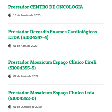
Prestador CENTRO DE ONCOLOGIA
15 de Janeiro de 2020
Prestador Decordis Exames Cardiológicos
LTDA (51004347-4)
01 de Abril de 2020
Prestador Mosaicum Espaço Clínico Eireli
(51004355-5)
07 de Maio de 2021
Prestador Mosaicum Espaço Clínico Ltda
(51004352-0)
01 de Outubro de 2020