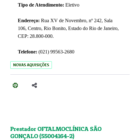
Tipo de Atendimento:
Eletivo
Endereço:
Rua XV de Novembro, nº 242, Sala
106, Centro, Rio Bonito, Estado do Rio de Janeiro,
CEP: 28.800-000.
Telefone:
(021) 99563-2680
NOVAS AQUISIÇÕES
Prestador OFTALMOCLÍNICA SÃO
GONÇALO (55004164-2)