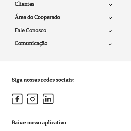
Clientes
Área do Cooperado
Fale Conosco
Comunicação
Siga nossas redes sociais:
Baixe nosso aplicativo