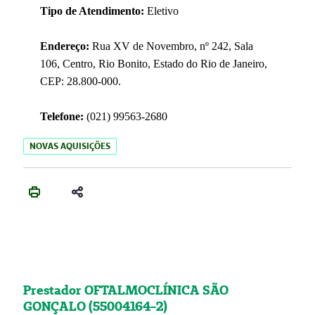
Tipo de Atendimento:
Eletivo
Endereço:
Rua XV de Novembro, nº 242, Sala
106, Centro, Rio Bonito, Estado do Rio de Janeiro,
CEP: 28.800-000.
Telefone:
(021) 99563-2680
NOVAS AQUISIÇÕES
Prestador OFTALMOCLÍNICA SÃO
GONÇALO (55004164-2)