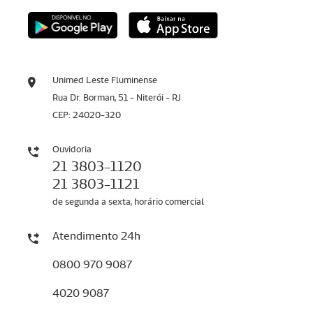
Unimed Leste Fluminense
Rua Dr. Borman, 51 - Niterói - RJ
CEP: 24020-320
Ouvidoria
21 3803-1120
21 3803-1121
de segunda a sexta, horário comercial
Atendimento 24h
0800 970 9087
4020 9087