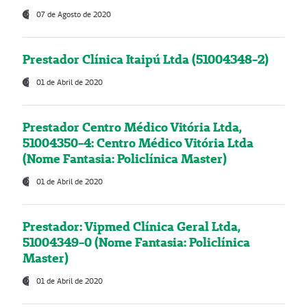
07 de Agosto de 2020
Prestador Clínica Itaipú Ltda (51004348-2)
01 de Abril de 2020
Prestador Centro Médico Vitória Ltda,
51004350-4: Centro Médico Vitória Ltda
(Nome Fantasia: Policlínica Master)
01 de Abril de 2020
Prestador: Vipmed Clínica Geral Ltda,
51004349-0 (Nome Fantasia: Policlínica
Master)
01 de Abril de 2020