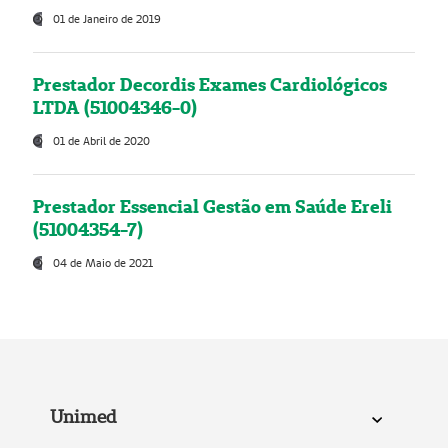
01 de Janeiro de 2019
Prestador Decordis Exames Cardiológicos
LTDA (51004346-0)
01 de Abril de 2020
Prestador Essencial Gestão em Saúde Ereli
(51004354-7)
04 de Maio de 2021
Unimed