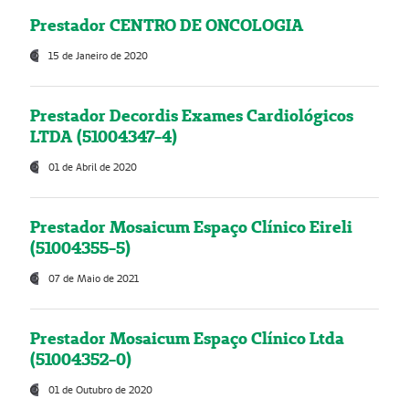
Prestador CENTRO DE ONCOLOGIA
15 de Janeiro de 2020
Prestador Decordis Exames Cardiológicos
LTDA (51004347-4)
01 de Abril de 2020
Prestador Mosaicum Espaço Clínico Eireli
(51004355-5)
07 de Maio de 2021
Prestador Mosaicum Espaço Clínico Ltda
(51004352-0)
01 de Outubro de 2020