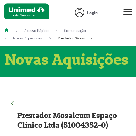
Login
Acesso Rápido
Comunicação
Novas Aquisições
Prestador Mosaicum Espaço Clínico Ltda (51004352-0)
Novas Aquisições
Prestador Mosaicum Espaço
Clínico Ltda (51004352-0)