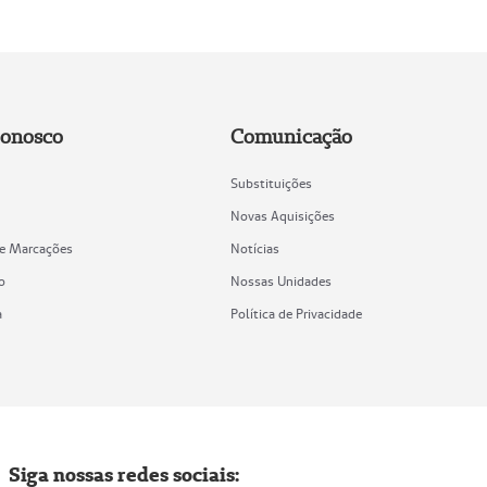
Conosco
Comunicação
Substituições
Novas Aquisições
de Marcações
Notícias
o
Nossas Unidades
a
Política de Privacidade
Siga nossas redes sociais: