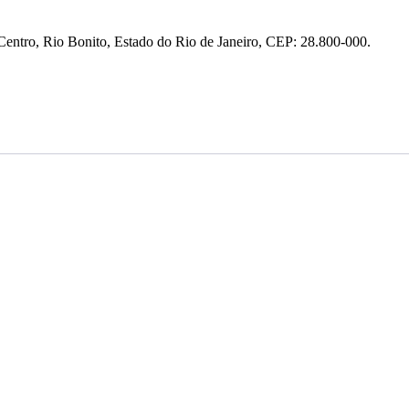
entro, Rio Bonito, Estado do Rio de Janeiro, CEP: 28.800-000.