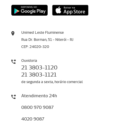
Unimed Leste Fluminense
Rua Dr. Borman, 51 - Niterói - RJ
CEP: 24020-320
Ouvidoria
21 3803-1120
21 3803-1121
de segunda a sexta, horário comercial
Atendimento 24h
0800 970 9087
4020 9087