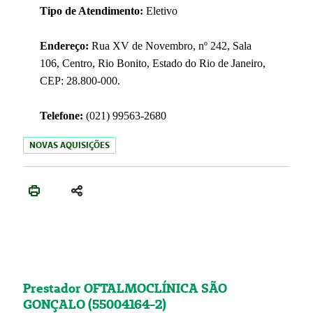
Tipo de Atendimento:
Eletivo
Endereço:
Rua XV de Novembro, nº 242, Sala
106, Centro, Rio Bonito, Estado do Rio de Janeiro,
CEP: 28.800-000.
Telefone:
(021) 99563-2680
NOVAS AQUISIÇÕES
Prestador OFTALMOCLÍNICA SÃO
GONÇALO (55004164-2)