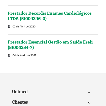
Prestador Decordis Exames Cardiológicos
LTDA (51004346-0)
01 de Abril de 2020
Prestador Essencial Gestão em Saúde Ereli
(51004354-7)
04 de Maio de 2021
Unimed
Clientes