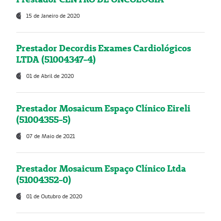
15 de Janeiro de 2020
Prestador Decordis Exames Cardiológicos
LTDA (51004347-4)
01 de Abril de 2020
Prestador Mosaicum Espaço Clínico Eireli
(51004355-5)
07 de Maio de 2021
Prestador Mosaicum Espaço Clínico Ltda
(51004352-0)
01 de Outubro de 2020