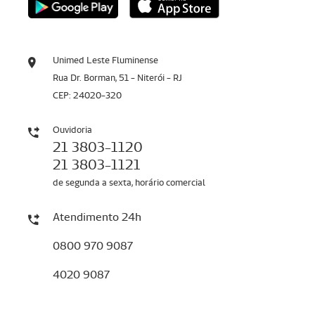
Unimed Leste Fluminense
Rua Dr. Borman, 51 - Niterói - RJ
CEP: 24020-320
Ouvidoria
21 3803-1120
21 3803-1121
de segunda a sexta, horário comercial
Atendimento 24h
0800 970 9087
4020 9087