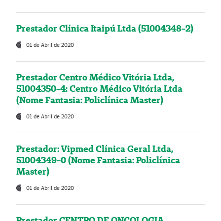
Prestador Clínica Itaipú Ltda (51004348-2)
01 de Abril de 2020
Prestador Centro Médico Vitória Ltda,
51004350-4: Centro Médico Vitória Ltda
(Nome Fantasia: Policlínica Master)
01 de Abril de 2020
Prestador: Vipmed Clínica Geral Ltda,
51004349-0 (Nome Fantasia: Policlínica
Master)
01 de Abril de 2020
Prestador CENTRO DE ONCOLOGIA