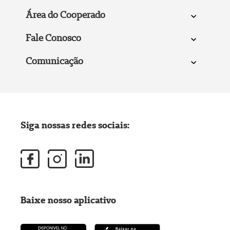
Área do Cooperado
Fale Conosco
Comunicação
Siga nossas redes sociais:
Baixe nosso aplicativo