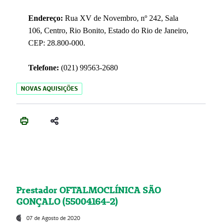
Endereço:
Rua XV de Novembro, nº 242, Sala
106, Centro, Rio Bonito, Estado do Rio de Janeiro,
CEP: 28.800-000.
Telefone:
(021) 99563-2680
NOVAS AQUISIÇÕES
Prestador OFTALMOCLÍNICA SÃO
GONÇALO (55004164-2)
07 de Agosto de 2020