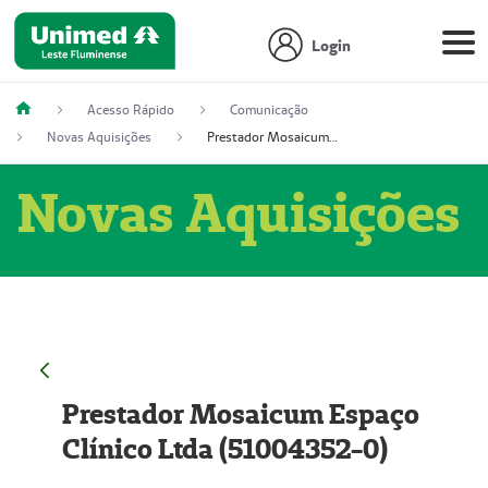
Login
Acesso Rápido
Comunicação
Novas Aquisições
Prestador Mosaicum Espaço Clínico Ltda (51004352-0)
Novas Aquisições
Prestador Mosaicum Espaço
Clínico Ltda (51004352-0)