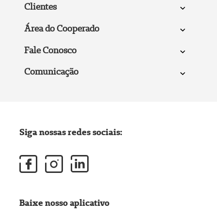
Clientes
Área do Cooperado
Fale Conosco
Comunicação
Siga nossas redes sociais:
Baixe nosso aplicativo