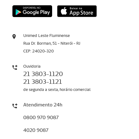
Unimed Leste Fluminense
Rua Dr. Borman, 51 - Niterói - RJ
CEP: 24020-320
Ouvidoria
21 3803-1120
21 3803-1121
de segunda a sexta, horário comercial
Atendimento 24h
0800 970 9087
4020 9087