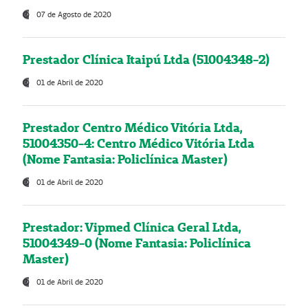
07 de Agosto de 2020
Prestador Clínica Itaipú Ltda (51004348-2)
01 de Abril de 2020
Prestador Centro Médico Vitória Ltda,
51004350-4: Centro Médico Vitória Ltda
(Nome Fantasia: Policlínica Master)
01 de Abril de 2020
Prestador: Vipmed Clínica Geral Ltda,
51004349-0 (Nome Fantasia: Policlínica
Master)
01 de Abril de 2020