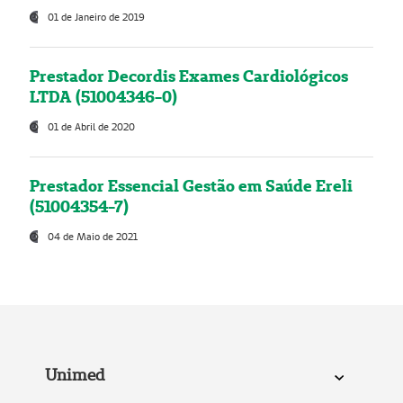
01 de Janeiro de 2019
Prestador Decordis Exames Cardiológicos
LTDA (51004346-0)
01 de Abril de 2020
Prestador Essencial Gestão em Saúde Ereli
(51004354-7)
04 de Maio de 2021
Unimed