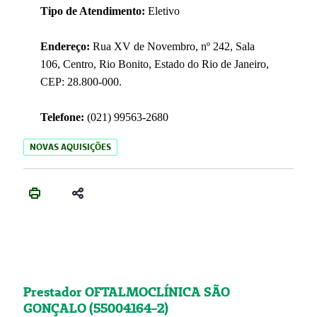
Tipo de Atendimento:
Eletivo
Endereço:
Rua XV de Novembro, nº 242, Sala
106, Centro, Rio Bonito, Estado do Rio de Janeiro,
CEP: 28.800-000.
Telefone:
(021) 99563-2680
NOVAS AQUISIÇÕES
Prestador OFTALMOCLÍNICA SÃO
GONÇALO (55004164-2)