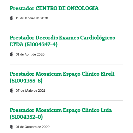
Prestador CENTRO DE ONCOLOGIA
15 de Janeiro de 2020
Prestador Decordis Exames Cardiológicos
LTDA (51004347-4)
01 de Abril de 2020
Prestador Mosaicum Espaço Clínico Eireli
(51004355-5)
07 de Maio de 2021
Prestador Mosaicum Espaço Clínico Ltda
(51004352-0)
01 de Outubro de 2020